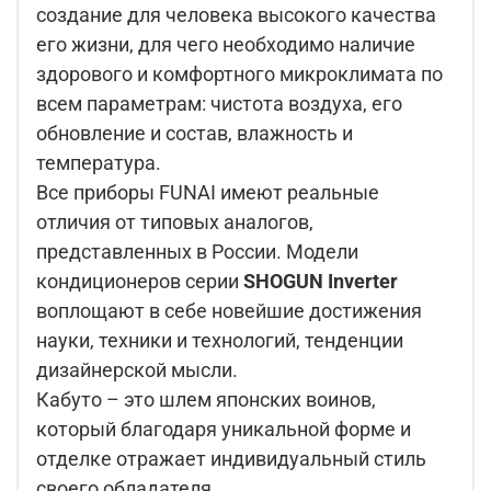
создание для человека высокого качества
его жизни, для чего необходимо наличие
здорового и комфортного микроклимата по
всем параметрам: чистота воздуха, его
обновление и состав, влажность и
температура.
Все приборы FUNAI имеют реальные
отличия от типовых аналогов,
представленных в России. Модели
кондиционеров серии
SHOGUN Inverter
воплощают в себе новейшие достижения
науки, техники и технологий, тенденции
дизайнерской мысли.
Кабуто – это шлем японских воинов,
который благодаря уникальной форме и
отделке отражает индивидуальный стиль
своего обладателя.