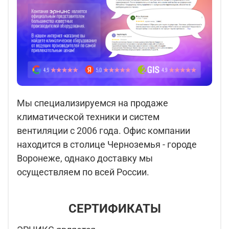
Мы специализируемся на продаже
климатической техники и систем
вентиляции с 2006 года. Офис компании
находится в столице Черноземья - городе
Воронеже, однако доставку мы
осуществляем по всей России.
СЕРТИФИКАТЫ