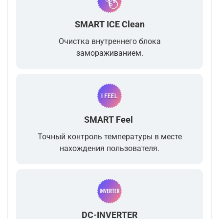
SMART ICE Clean
Очистка внутреннего блока
замораживанием.
SMART Feel
Точный контроль температуры в месте
нахождения пользователя.
DC-INVERTER