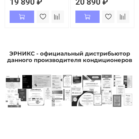
19 890 ₽
20 890 ₽
ЭРНИКС - официальный дистрибьютор
данного производителя кондиционеров