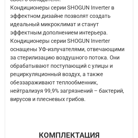
Кондиционеры серии SHOGUN Inverter в
эффектном дизайне позволят создать
идеальный микроклимат и станут
эффектным дополнением интерьера.
Кондиционеры серии SHOGUN Inverter
оснащены УФ-излучателями, отвечающими
за стерилизацию воздушного потока. Они
обрабатывают поступающий с улицы и
рециркуляционный воздух, а также
обеззараживают теплообменник,
нейтрализуя 99,9% загрязнений – бактерий,
вирусов и плесневых грибов.
КОМПЛЕКТАЦИЯ