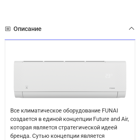
Описание
Все климатическое оборудование FUNAI
создается в единой концепции Future and Air,
которая является стратегической идеей
бренда. Сутью концепции является