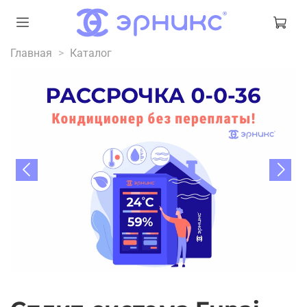
Главная
Каталог