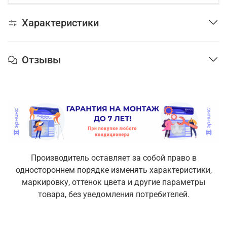
Характеристики
Отзывы
Производитель оставляет за собой право в
одностороннем порядке изменять характеристики,
маркировку, оттенок цвета и другие параметры
товара, без уведомления потребителей.