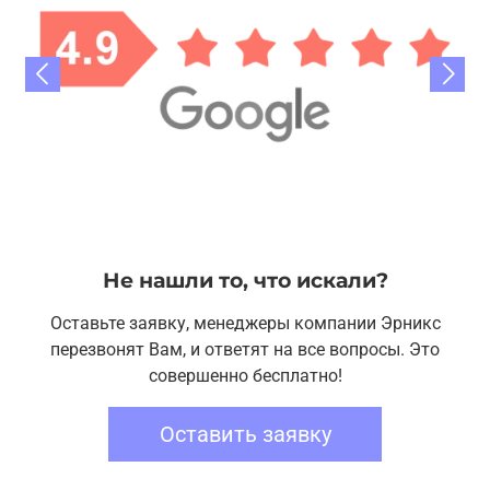
Не нашли то, что искали?
Оставьте заявку, менеджеры компании Эрникс
перезвонят Вам, и ответят на все вопросы. Это
совершенно бесплатно!
Оставить заявку