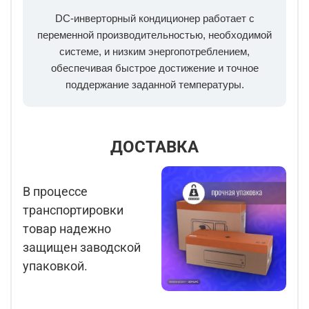
DC-инверторный кондиционер работает с
переменной производительностью, необходимой
системе, и низким энергопотреблением,
обеспечивая быстрое достижение и точное
поддержание заданной температуры.
ДОСТАВКА
В процессе
транспортировки
товар надежно
защищен заводской
упаковкой.