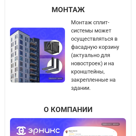
МОНТАЖ
Монтаж сплит-
системы может
осуществляться в
фасадную корзину
(актуально для
новостроек) и на
кронштейны,
закрепленные на
здании.
О КОМПАНИИ