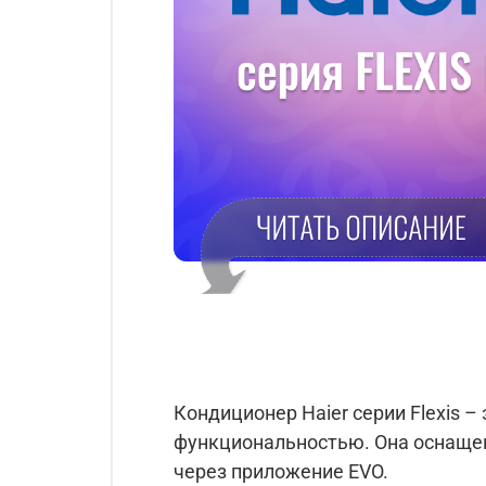
Кондиционер Haier серии Flexis 
функциональностью. Она оснащен
через приложение EVO.