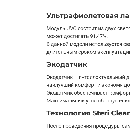
Ультрафиолетовая л
Модуль UVC состоит из двух свет
может достигать 91,47%.
В данной модели используется св
длительным сроком эксплуатаци
Экодатчик
Экодатчик – интеллектуальный 
наилучший комфорт и экономя до
Экодатчик обеспечивает комфорт
Максимальный угол обнаружения 
Технология Steri Clea
После проведения процедуры само