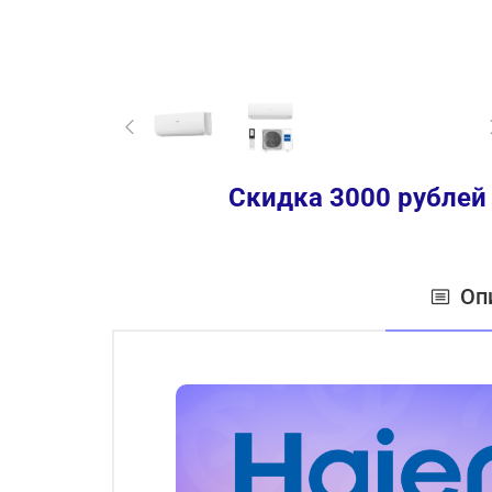
Скидка 3000 рублей
Оп