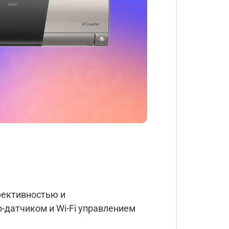
ффективностью и
-датчиком и Wi-Fi управлением