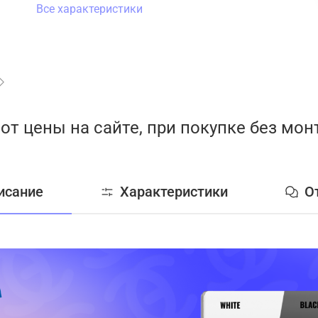
Все характеристики
от цены на сайте, при покупке без мо
исание
Характеристики
О