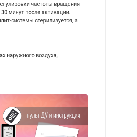
регулировки частоты вращения
 30 минут после активации.
лит-системы стерилизуется, а
ах наружного воздуха,