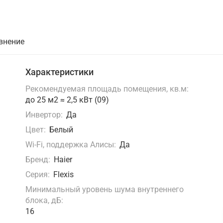
внение
Характеристики
Рекомендуемая площадь помещения, кв.м:
до 25 м2 ≈ 2,5 кВт (09)
Инвертор:
Да
Цвет:
Белый
Wi-Fi, поддержка Алисы:
Да
Бренд:
Haier
Серия:
Flexis
Минимальный уровень шума внутреннего
блока, дБ:
16