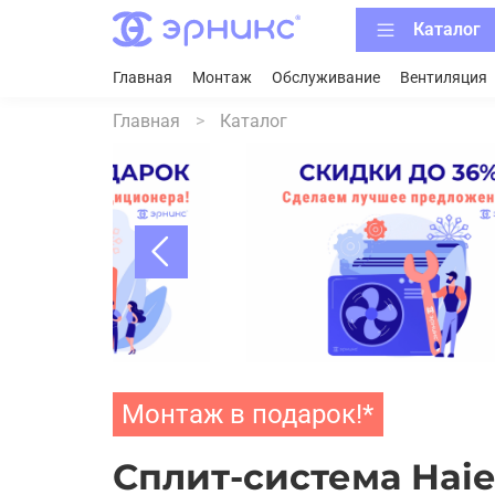
Каталог
Главная
Монтаж
Обслуживание
Вентиляция
Главная
Каталог
Монтаж в подарок!*
Сплит-система Haie