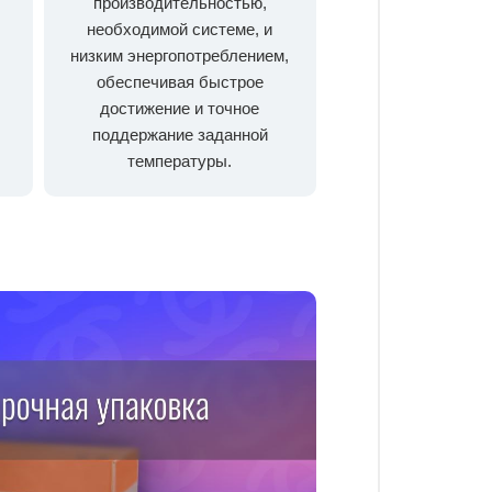
производительностью,
необходимой системе, и
низким энергопотреблением,
обеспечивая быстрое
достижение и точное
поддержание заданной
температуры.