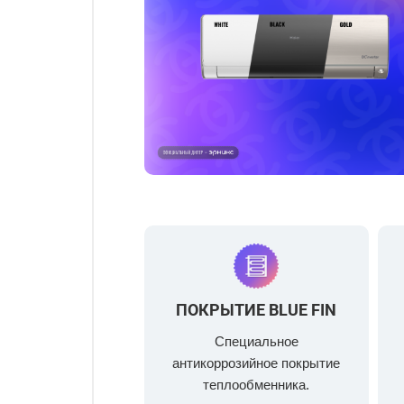
ПОКРЫТИЕ BLUE FIN
Специальное
антикоррозийное покрытие
теплообменника.