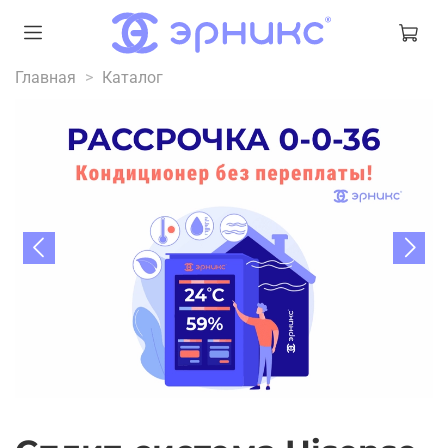
Главная
Каталог