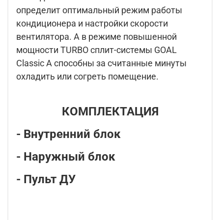
определит оптимальный режим работы
кондиционера и настройки скорости
вентилятора. А в режиме повышенной
мощности TURBO сплит-системы GOAL
Classic A способны за считанные минуты
охладить или согреть помещение.
КОМПЛЕКТАЦИЯ
- Внутренний блок
- Наружный блок
- Пульт ДУ