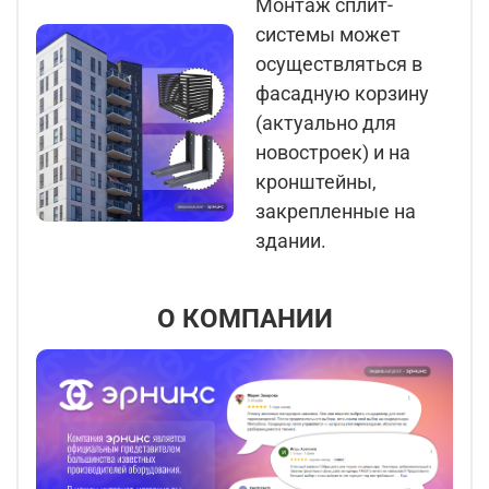
Монтаж сплит-
системы может
осуществляться в
фасадную корзину
(актуально для
новостроек) и на
кронштейны,
закрепленные на
здании.
О КОМПАНИИ