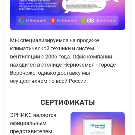
Мы специализируемся на продаже
климатической техники и систем
вентиляции с 2006 года. Офис компании
находится в столице Черноземья - городе
Воронеже, однако доставку мы
осуществляем по всей России.
СЕРТИФИКАТЫ
ЭРНИКС является
официальным
представителем