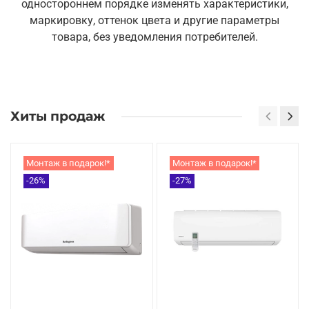
одностороннем порядке изменять характеристики,
маркировку, оттенок цвета и другие параметры
товара, без уведомления потребителей.
Хиты продаж
Монтаж в подарок!*
Монтаж в подарок!*
-26%
-27%