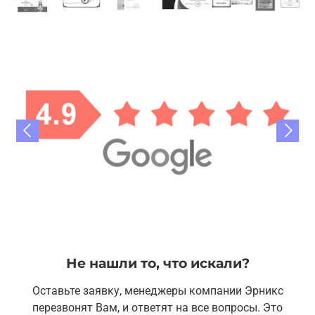
Не нашли то, что искали?
Оставьте заявку, менеджеры компании Эрникс
перезвонят Вам, и ответят на все вопросы. Это