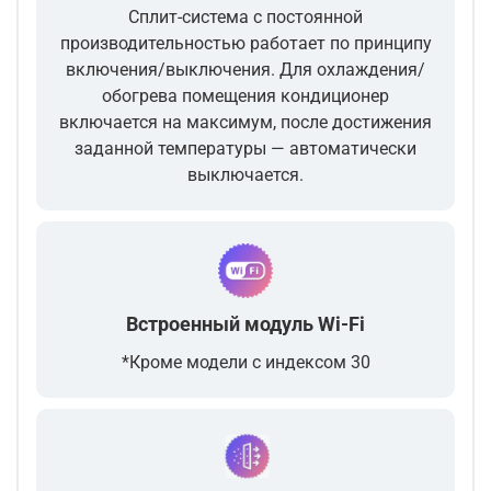
Сплит-система с постоянной
производительностью работает по принципу
включения/выключения. Для охлаждения/
обогрева помещения кондиционер
включается на максимум, после достижения
заданной температуры — автоматически
выключается.
Встроенный модуль Wi-Fi
*Кроме модели с индексом 30