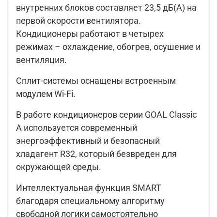
внутренних блоков составляет 23,5 дБ(А) на
первой скорости вентилятора.
Кондиционеры работают в четырех
режимах – охлаждение, обогрев, осушение и
вентиляция.
Сплит-системы оснащены встроенным
модулем Wi-Fi.
В работе кондиционеров серии GOAL Classic
A используется современный
энергоэффективный и безопасный
хладагент R32, который безвреден для
окружающей среды.
Интеллектуальная функция SMART
благодаря специальному алгоритму
свободной логики самостоятельно