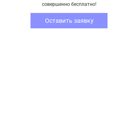
совершенно бесплатно!
Оставить заявку