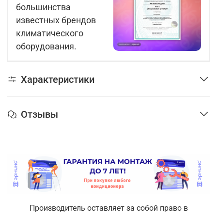
большинства
известных брендов
климатического
оборудования.
Характеристики
Отзывы
Производитель оставляет за собой право в