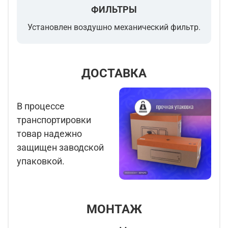
ФИЛЬТРЫ
Установлен воздушно механический фильтр.
ДОСТАВКА
В процессе
транспортировки
товар надежно
защищен заводской
упаковкой.
МОНТАЖ