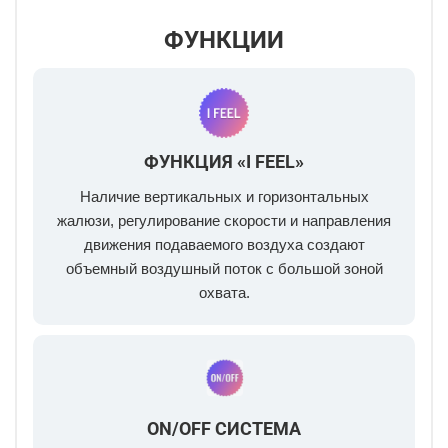
ФУНКЦИИ
ФУНКЦИЯ «I FEEL»
Наличие вертикальных и горизонтальных
жалюзи, регулирование скорости и направления
движения подаваемого воздуха создают
объемный воздушный поток с большой зоной
охвата.
ON/OFF СИСТЕМА