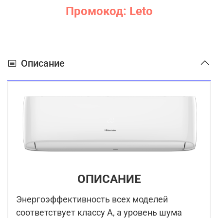
Промокод: Leto
Описание
ОПИСАНИЕ
Энергоэффективность всех моделей
соответствует классу А, а уровень шума