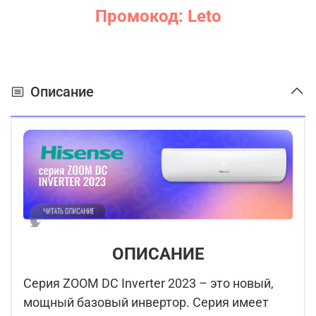
Промокод: Leto
Описание
ОПИСАНИЕ
Серия ZOOM DC Inverter 2023 – это новый,
мощный базовый инвертор. Серия имеет