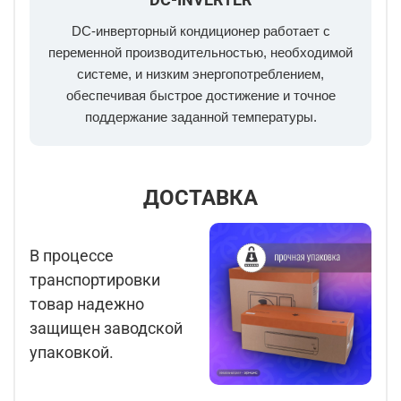
DC-инверторный кондиционер работает с
переменной производительностью, необходимой
системе, и низким энергопотреблением,
обеспечивая быстрое достижение и точное
поддержание заданной температуры.
ДОСТАВКА
В процессе
транспортировки
товар надежно
защищен заводской
упаковкой.