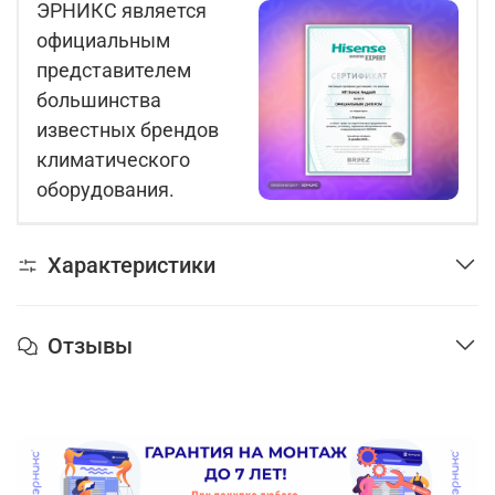
ЭРНИКС является
официальным
представителем
большинства
известных брендов
климатического
оборудования.
Характеристики
Отзывы