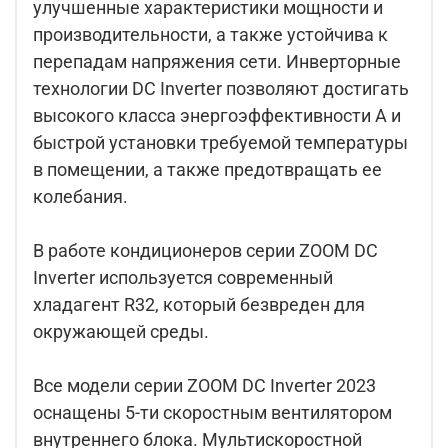
улучшенные характеристики мощности и
производительности, а также устойчива к
перепадам напряжения сети. Инверторные
технологии DC Inverter позволяют достигать
высокого класса энергоэффективности А и
быстрой установки требуемой температуры
в помещении, а также предотвращать ее
колебания.
В работе кондиционеров серии ZOOM DC
Inverter используется современный
хладагент R32, который безвреден для
окружающей среды.
Все модели серии ZOOM DC Inverter 2023
оснащены 5-ти скоростным вентилятором
внутреннего блока. Мультискоростной