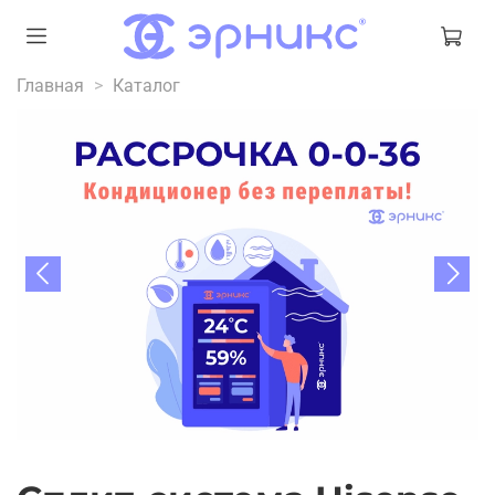
Главная
Каталог