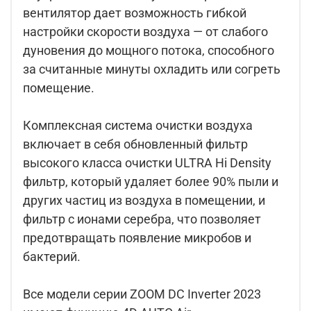
вентилятор дает возможность гибкой
настройки скорости воздуха — от слабого
дуновения до мощного потока, способного
за считанные минуты охладить или согреть
помещение.
Комплексная система очистки воздуха
включает в себя обновленный фильтр
высокого класса очистки ULTRA Hi Density
фильтр, который удаляет более 90% пыли и
других частиц из воздуха в помещении, и
фильтр с ионами серебра, что позволяет
предотвращать появление микробов и
бактерий.
Все модели серии ZOOM DC Inverter 2023