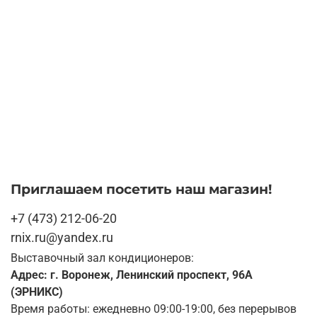
Приглашаем посетить наш магазин!
+7 (473) 212-06-20
rnix.ru@yandex.ru
Выставочный зал кондиционеров:
Адрес: г. Воронеж, Ленинский проспект, 96А
(ЭРНИКС)
Время работы: ежедневно 09:00-19:00, без перерывов