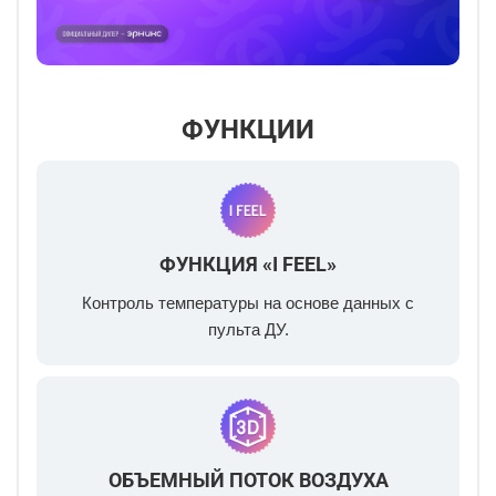
ФУНКЦИИ
ФУНКЦИЯ «I FEEL»
Контроль температуры на основе данных с
пульта ДУ.
ОБЪЕМНЫЙ ПОТОК ВОЗДУХА