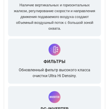
Наличие вертикальных и горизонтальных
жалюзи, регулирование скорости и направления
движения подаваемого воздуха создают
объемный воздушный поток с большой зоной
охвата.
ФИЛЬТРЫ
Обновленный фильтр высокого класса
очистки Ultra Hi Densiny.
DC-INVERTER