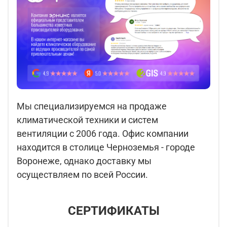
Мы специализируемся на продаже
климатической техники и систем
вентиляции с 2006 года. Офис компании
находится в столице Черноземья - городе
Воронеже, однако доставку мы
осуществляем по всей России.
СЕРТИФИКАТЫ