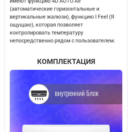
имеют функцию 4D AUTO Air
(автоматические горизонтальные и
вертикальные жалюзи), функцию I Feel (Я
ощущаю), которая позволяет
контролировать температуру
непосредственно рядом с пользователем.
КОМПЛЕКТАЦИЯ