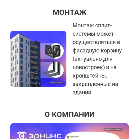
МОНТАЖ
Монтаж сплит-
системы может
осуществляться в
фасадную корзину
(актуально для
новостроек) и на
кронштейны,
закрепленные на
здании.
О КОМПАНИИ