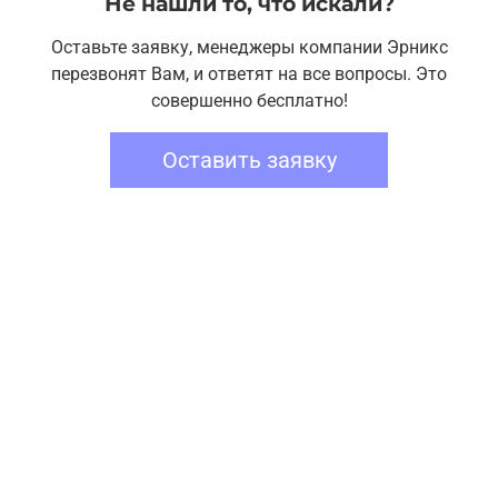
Не нашли то, что искали?
Оставьте заявку, менеджеры компании Эрникс
перезвонят Вам, и ответят на все вопросы. Это
совершенно бесплатно!
Оставить заявку