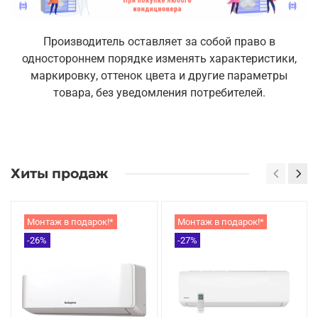
Производитель оставляет за собой право в
одностороннем порядке изменять характеристики,
маркировку, оттенок цвета и другие параметры
товара, без уведомления потребителей.
Хиты продаж
Монтаж в подарок!*
Монтаж в подарок!*
-26%
-27%