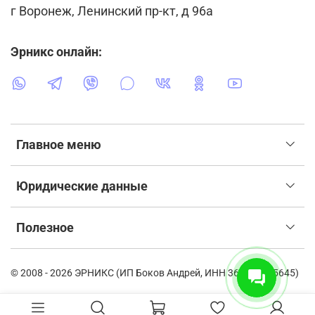
г Воронеж, Ленинский пр-кт, д 96а
Эрникс онлайн:
Главное меню
Юридические данные
Полезное
© 2008 - 2026 ЭРНИКС (ИП Боков Андрей, ИНН 366115835645)