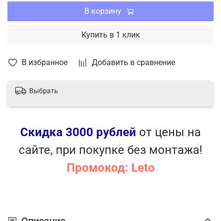
В корзину
Купить в 1 клик
В избранное
Добавить в сравнение
Выбрать
Скидка 3000 рублей
от цены на
сайте, при покупке без монтажа!
Промокод: Leto
Описание