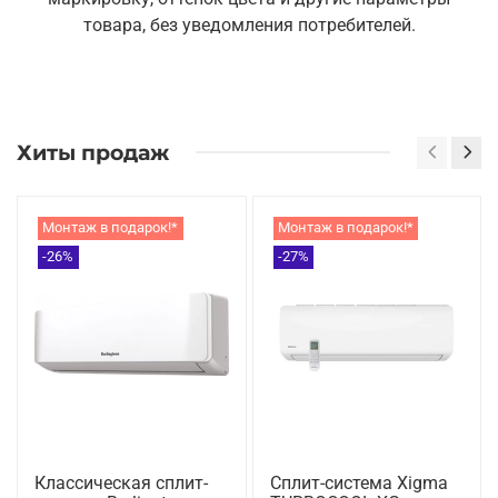
товара, без уведомления потребителей.
Хиты продаж
Монтаж в подарок!*
Монтаж в подарок!*
-26%
-27%
Классическая сплит-
Сплит-система Xigma