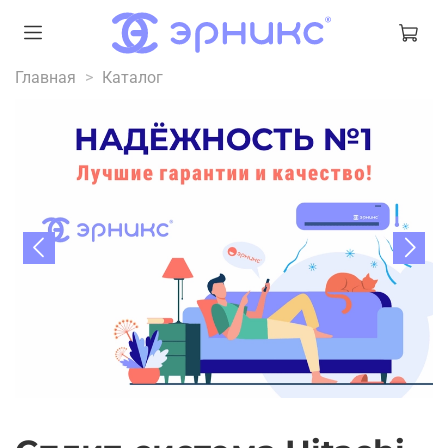
Главная
Каталог