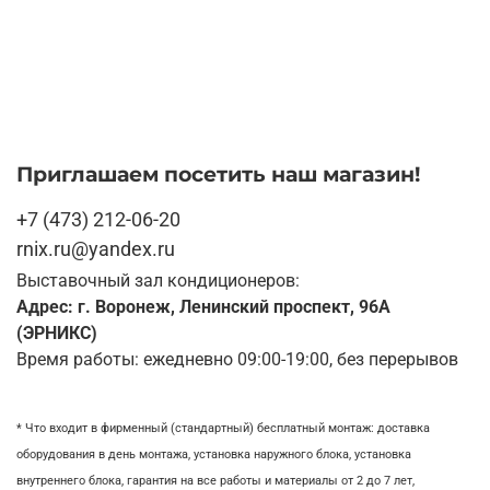
Приглашаем посетить наш магазин!
+7 (473) 212-06-20
rnix.ru@yandex.ru
Выставочный зал кондиционеров:
Адрес: г. Воронеж, Ленинский проспект, 96А
(ЭРНИКС)
Время работы: ежедневно 09:00-19:00, без перерывов
* Что входит в фирменный (стандартный) бесплатный монтаж:
доставка
оборудования в день монтажа,
установка наружного блока, у
становка
внутреннего блока,
гарантия на все работы и материалы от 2 до 7 лет,