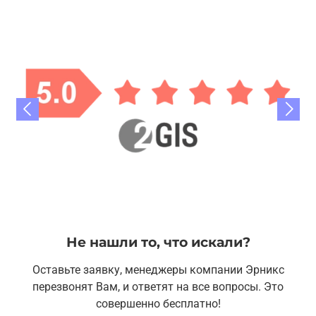
Не нашли то, что искали?
Оставьте заявку, менеджеры компании Эрникс
перезвонят Вам, и ответят на все вопросы. Это
совершенно бесплатно!