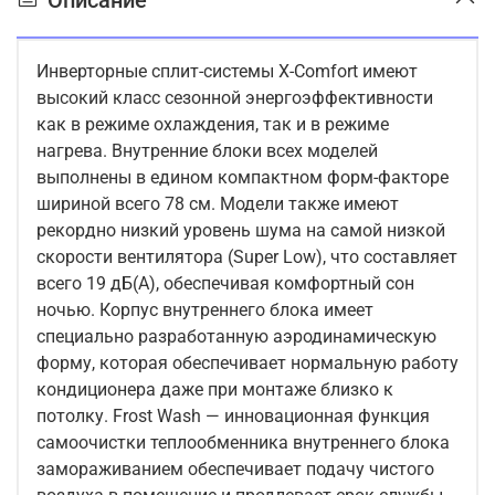
Инверторные сплит-системы X-Comfort имеют
высокий класс сезонной энергоэффективности
как в режиме охлаждения, так и в режиме
нагрева. Внутренние блоки всех моделей
выполнены в едином компактном форм-факторе
шириной всего 78 см. Модели также имеют
рекордно низкий уровень шума на самой низкой
скорости вентилятора (Super Low), что составляет
всего 19 дБ(А), обеспечивая комфортный сон
ночью. Корпус внутреннего блока имеет
специально разработанную аэродинамическую
форму, которая обеспечивает нормальную работу
кондиционера даже при монтаже близко к
потолку. Frost Wash — инновационная функция
самоочистки теплообменника внутреннего блока
замораживанием обеспечивает подачу чистого