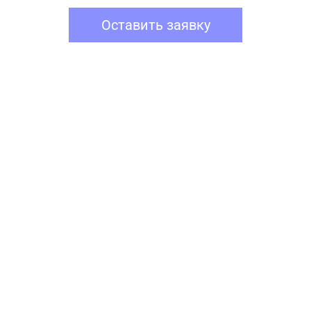
Оставить заявку