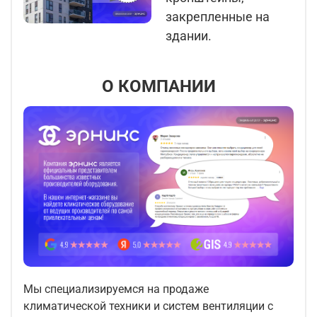
закрепленные на
здании.
О КОМПАНИИ
Мы специализируемся на продаже
климатической техники и систем вентиляции с