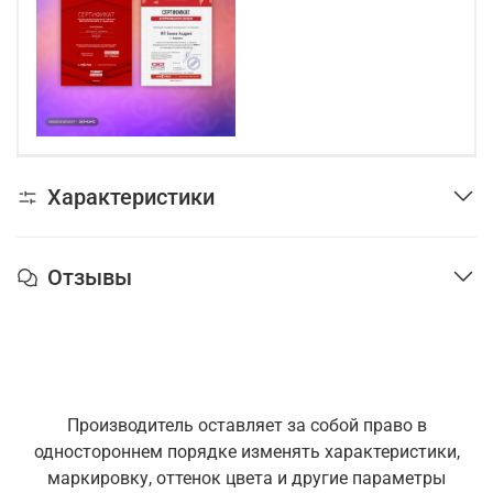
Характеристики
Отзывы
Производитель оставляет за собой право в
одностороннем порядке изменять характеристики,
маркировку, оттенок цвета и другие параметры