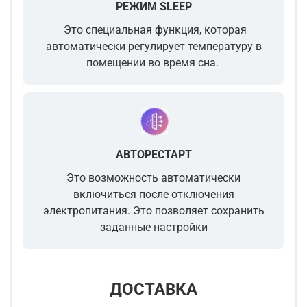
РЕЖИМ SLEEP
Это специальная функция, которая
автоматически регулирует температуру в
помещении во время сна.
АВТОРЕСТАРТ
Это возможность автоматически
включиться после отключения
электропитания. Это позволяет сохранить
заданные настройки
ДОСТАВКА