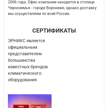
2006 года. Офис компании находится в столице
Черноземья - городе Воронеже, однако доставку
мы осуществляем по всей России.
СЕРТИФИКАТЫ
ЭРНИКС является
официальным
представителем
большинства
известных брендов
климатического
оборудования