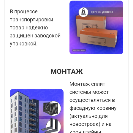
В процессе
транспортировки
товар надежно
защищен заводской
упаковкой.
МОНТАЖ
Монтаж сплит-
системы может
осуществляться в
фасадную корзину
(актуально для
новостроек) и на
кронштейны,