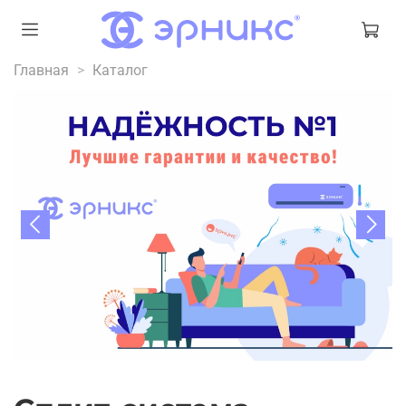
Главная
Каталог