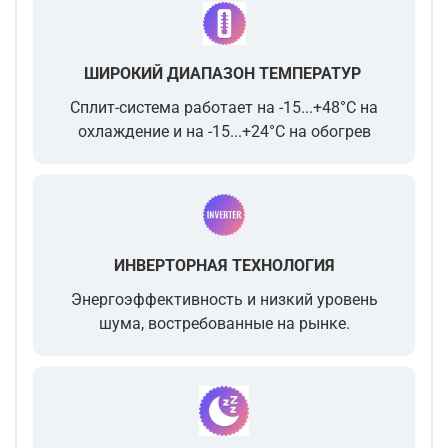
ШИРОКИЙ ДИАПАЗОН ТЕМПЕРАТУР
Сплит-система работает на -15...+48°С на
охлаждение и на -15...+24°С на обогрев
ИНВЕРТОРНАЯ ТЕХНОЛОГИЯ
Энергоэффективность и низкий уровень
шума, востребованные на рынке.