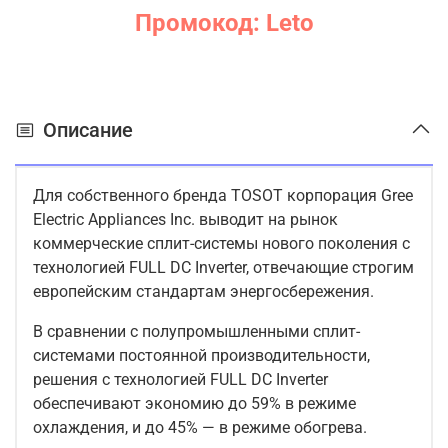
Промокод: Leto
Описание
Для собственного бренда TOSOT корпорация Gree
Electric Appliances Inc. выводит на рынок
коммерческие сплит-системы нового поколения с
технологией FULL DC Inverter, отвечающие строгим
европейским стандартам энергосбережения.
В сравнении с полупромышленными сплит-
системами постоянной производительности,
решения с технологией FULL DC Inverter
обеспечивают экономию до 59% в режиме
охлаждения, и до 45% — в режиме обогрева.