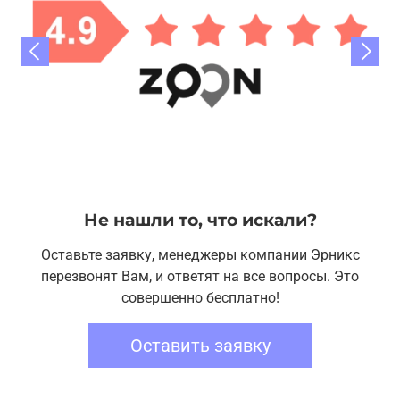
Не нашли то, что искали?
Оставьте заявку, менеджеры компании Эрникс
перезвонят Вам, и ответят на все вопросы. Это
совершенно бесплатно!
Оставить заявку