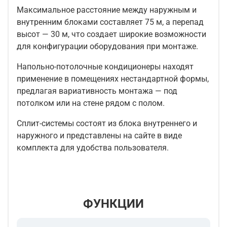
Максимальное расстояние между наружным и
внутренним блоками составляет 75 м, а перепад
высот — 30 м, что создает широкие возможности
для конфигурации оборудования при монтаже.
Напольно-потолочные кондиционеры находят
применение в помещениях нестандартной формы,
предлагая вариативность монтажа — под
потолком или на стене рядом с полом.
Сплит-системы состоят из блока внутреннего и
наружного и представлены на сайте в виде
комплекта для удобства пользователя.
ФУНКЦИИ