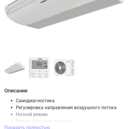
Описание
Самодиагностика
Регулировка направления воздушного потока
Ночной режим
Режим осушения воздуха
Показать полностью
Таймер включения / выключения