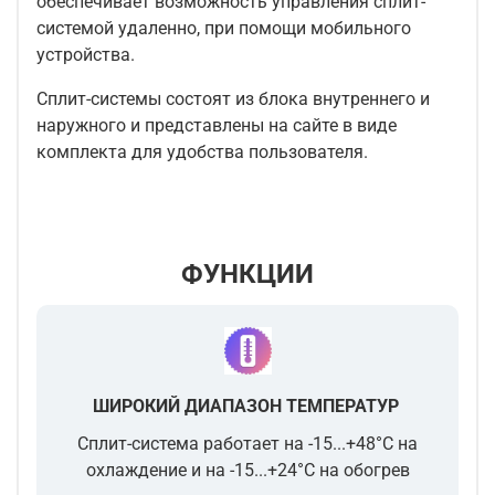
обеспечивает возможность управления сплит-
системой удаленно, при помощи мобильного
устройства.
Сплит-системы состоят из блока внутреннего и
наружного и представлены на сайте в виде
комплекта для удобства пользователя.
ФУНКЦИИ
ШИРОКИЙ ДИАПАЗОН ТЕМПЕРАТУР
Сплит-система работает на -15...+48°С на
охлаждение и на -15...+24°С на обогрев