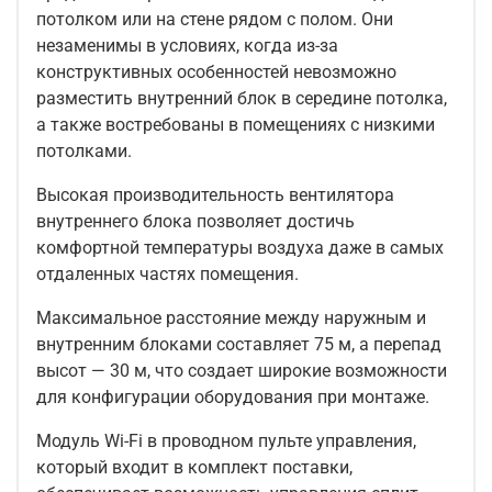
потолком или на стене рядом с полом. Они
незаменимы в условиях, когда из-за
конструктивных особенностей невозможно
разместить внутренний блок в середине потолка,
а также востребованы в помещениях с низкими
потолками.
Высокая производительность вентилятора
внутреннего блока позволяет достичь
комфортной температуры воздуха даже в самых
отдаленных частях помещения.
Максимальное расстояние между наружным и
внутренним блоками составляет 75 м, а перепад
высот — 30 м, что создает широкие возможности
для конфигурации оборудования при монтаже.
Модуль Wi-Fi в проводном пульте управления,
который входит в комплект поставки,