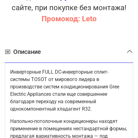
сайте, при покупке без монтажа!
Промокод: Leto
Описание
Инверторные FULL DC-инверторные сплит-
системы TOSOT от мирового лидера в
производстве систем кондиционирования Gree
Electric Appliances стали еще совершеннее
благодаря переходу на современный
однокомпонентный хладагент R32.
Напольно-потолочные кондиционеры находят
применение в помещениях нестандартной формы,
предлагая вариативность монтажа — под