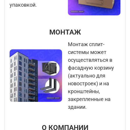
упаковкой.
МОНТАЖ
Монтаж сплит-
системы может
осуществляться в
фасадную корзину
(актуально для
новостроек) и на
кронштейны,
закрепленные на
здании.
О КОМПАНИИ