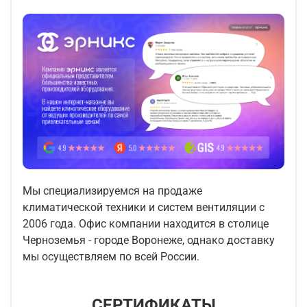
Мы специализируемся на продаже
климатической техники и систем вентиляции с
2006 года. Офис компании находится в столице
Черноземья - городе Воронеже, однако доставку
мы осуществляем по всей России.
СЕРТИФИКАТЫ