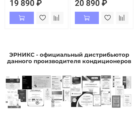
19 890 ₽
20 890 ₽
ЭРНИКС - официальный дистрибьютор
данного производителя кондиционеров