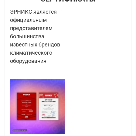
ЭРНИКС является
официальным
представителем
большинства
известных брендов
климатического
оборудования