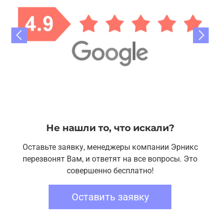
Не нашли то, что искали?
Оставьте заявку, менеджеры компании Эрникс
перезвонят Вам, и ответят на все вопросы. Это
совершенно бесплатно!
Оставить заявку