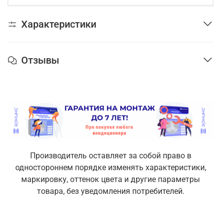
Характеристики
Отзывы
Производитель оставляет за собой право в
одностороннем порядке изменять характеристики,
маркировку, оттенок цвета и другие параметры
товара, без уведомления потребителей.