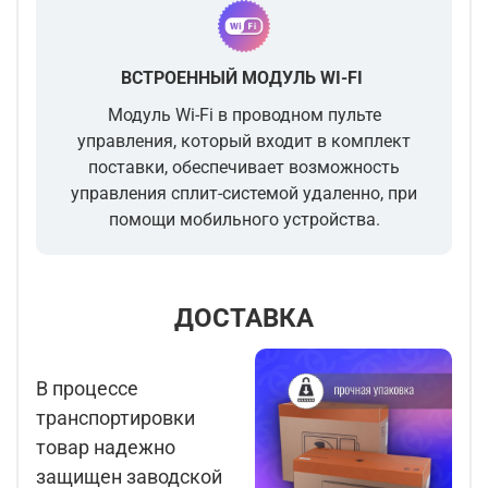
ВСТРОЕННЫЙ МОДУЛЬ WI-FI
Модуль Wi-Fi в проводном пульте
управления, который входит в комплект
поставки, обеспечивает возможность
управления сплит-системой удаленно, при
помощи мобильного устройства.
ДОСТАВКА
В процессе
транспортировки
товар надежно
защищен заводской