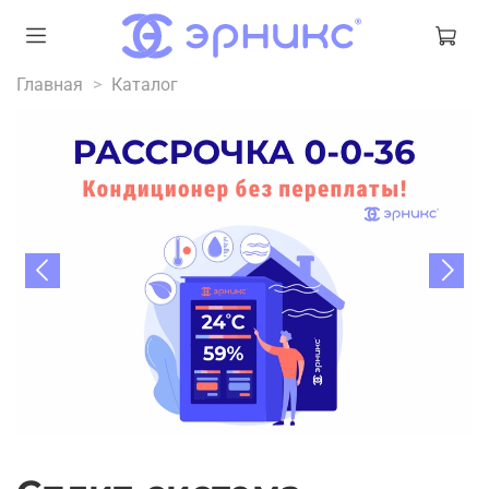
Главная
Каталог