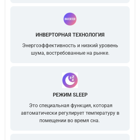
ИНВЕРТОРНАЯ ТЕХНОЛОГИЯ
Энергоэффективность и низкий уровень
шума, востребованные на рынке.
РЕЖИМ SLEEP
Это специальная функция, которая
автоматически регулирует температуру в
помещении во время сна.