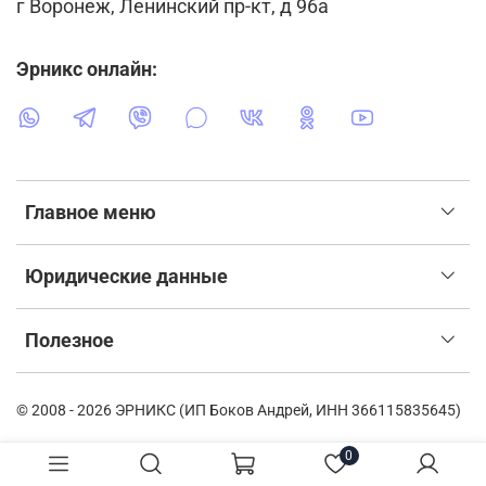
г Воронеж, Ленинский пр-кт, д 96а
Эрникс онлайн:
Главное меню
Юридические данные
Полезное
© 2008 - 2026 ЭРНИКС (ИП Боков Андрей, ИНН 366115835645)
0