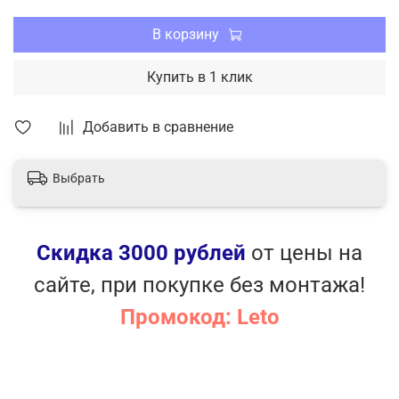
В корзину
Купить в 1 клик
Добавить в сравнение
Выбрать
Скидка 3000 рублей
от цены на
сайте, при покупке без монтажа!
Промокод: Leto