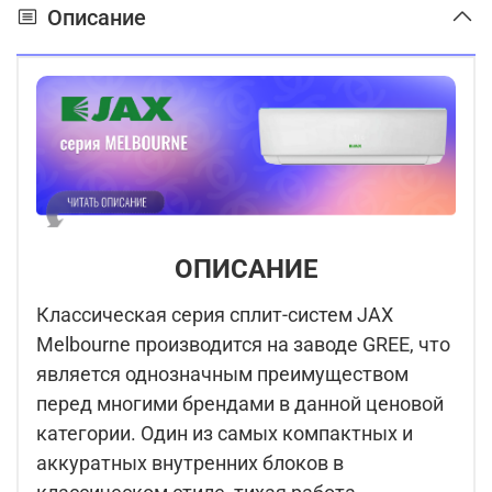
Описание
ОПИСАНИЕ
Классическая серия сплит-систем JAX
Melbourne производится на заводе GREE, что
является однозначным преимуществом
перед многими брендами в данной ценовой
категории. Один из самых компактных и
аккуратных внутренних блоков в