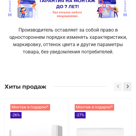
Производитель оставляет за собой право в
одностороннем порядке изменять характеристики,
маркировку, оттенок цвета и другие параметры
товара, без уведомления потребителей.
Хиты продаж
Монтаж в подарок!*
Монтаж в подарок!*
-26%
-27%