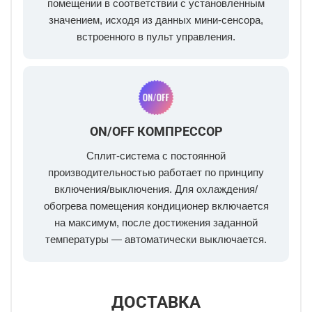
помещении в соответствии с установленным
значением, исходя из данных мини-сенсора,
встроенного в пульт управления.
ON/OFF КОМПРЕССОР
Сплит-система с постоянной
производительностью работает по принципу
включения/выключения. Для охлаждения/
обогрева помещения кондиционер включается
на максимум, после достижения заданной
температуры — автоматически выключается.
ДОСТАВКА