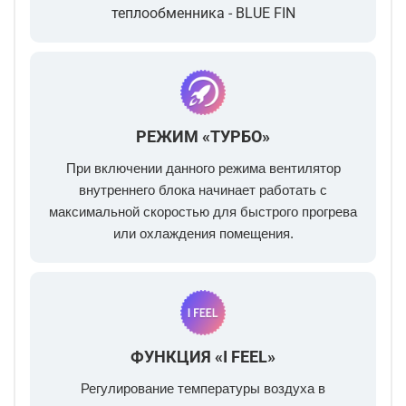
теплообменника - BLUE FIN
РЕЖИМ «ТУРБО»
При включении данного режима вентилятор
внутреннего блока начинает работать с
максимальной скоростью для быстрого прогрева
или охлаждения помещения.
ФУНКЦИЯ «I FEEL»
Регулирование температуры воздуха в