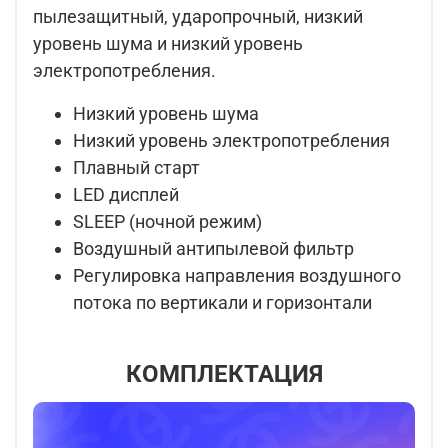
пылезащитный, ударопрочный, низкий
уровень шума и низкий уровень
электропотребления.
Низкий уровень шума
Низкий уровень электропотребления
Плавный старт
LED дисплей
SLEEP (ночной режим)
Воздушный антипылевой фильтр
Регулировка направления воздушного
потока по вертикали и горизонтали
КОМПЛЕКТАЦИЯ