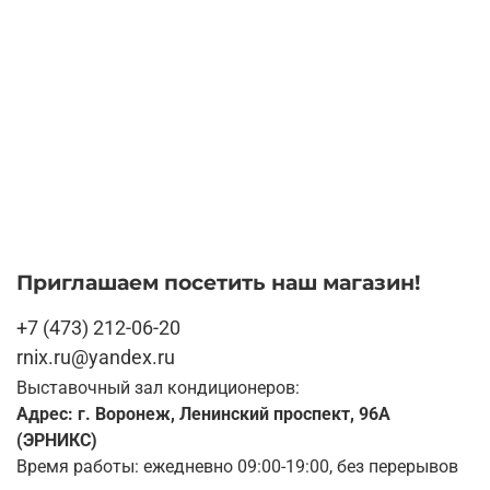
Приглашаем посетить наш магазин!
+7 (473) 212-06-20
rnix.ru@yandex.ru
Выставочный зал кондиционеров:
Адрес: г. Воронеж, Ленинский проспект, 96А
(ЭРНИКС)
Время работы: ежедневно 09:00-19:00, без перерывов