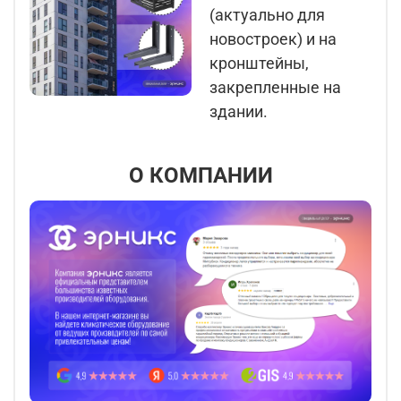
(актуально для
новостроек) и на
кронштейны,
закрепленные на
здании.
О КОМПАНИИ