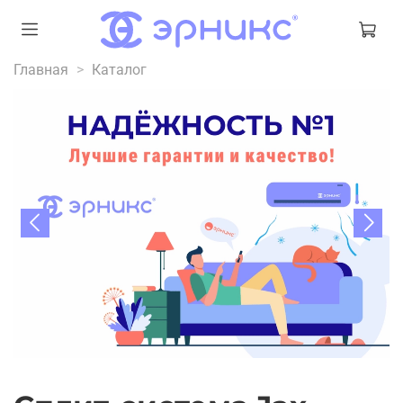
Главная
Каталог