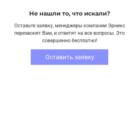
Не нашли то, что искали?
Оставьте заявку, менеджеры компании Эрникс
перезвонят Вам, и ответят на все вопросы. Это
совершенно бесплатно!
Оставить заявку