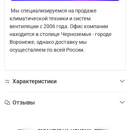
Мы специализируемся на продаже
климатической техники и систем
вентиляции с 2006 года. Офис компании
находится в столице Черноземья - городе
Воронеже, однако доставку мы
осуществляем по всей России.
Характеристики
Отзывы