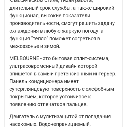
классическом стиле, тихая работа,
длительный срок службы, а также широкий
функционал, высокие показатели
производительности, смогут решить задачу
охлаждения в любую жаркую погоду, а
функция "тепло" поможет согреться в
межсезонье и зимой.
MELBOURNE - это бытовая сплит-система,
ультрасовременный дизайн которой
впишется в самый претензионный интерьер.
Панель кондиционера имеет
суперглянцевую поверхность с олефобным
покрытием, которое устойчивое к
появлению отпечатков пальцев.
Двигатель с мультизащитой от попадания
насекомых. Водонепраницаемый,