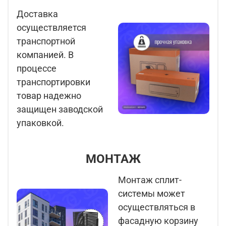
Доставка
осуществляется
транспортной
компанией. В
процессе
транспортировки
товар надежно
защищен заводской
упаковкой.
МОНТАЖ
Монтаж сплит-
системы может
осуществляться в
фасадную корзину