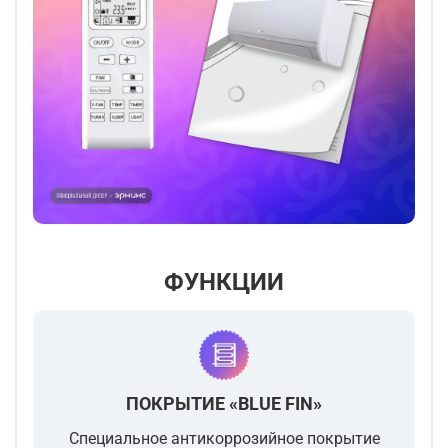
ФУНКЦИИ
ПОКРЫТИЕ «BLUE FIN»
Специальное антикоррозийное покрытие