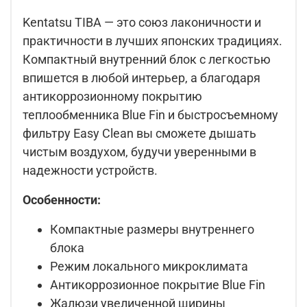
Kentatsu TIBA — это союз лаконичности и
практичности в лучших японских традициях.
Компактный внутренний блок с легкостью
впишется в любой интерьер, а благодаря
антикоррозионному покрытию
теплообменника Blue Fin и быстросъемному
фильтру Easy Clean вы сможете дышать
чистым воздухом, будучи уверенными в
надежности устройств.
Особенности:
Компактные размеры внутреннего
блока
Режим локального микроклимата
Антикоррозионное покрытие Blue Fin
Жалюзи увеличенной ширины