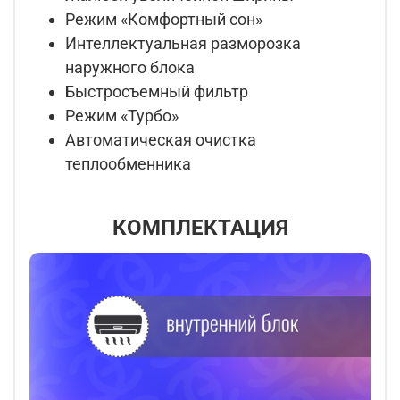
Режим «Комфортный сон»
Интеллектуальная разморозка
наружного блока
Быстросъемный фильтр
Режим «Турбо»
Автоматическая очистка
теплообменника
КОМПЛЕКТАЦИЯ