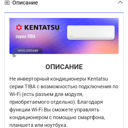
Описание
ОПИСАНИЕ
Не инверторный кондиционеры Kentatsu
серии TIBA с возможностью подключения по
Wi-Fi (есть разъем для модуля,
приобретаемого отдельно). Благодаря
функции Wi-Fi Вы сможете управлять
кондиционером с помощью смартфона,
планшета или ноутбука.