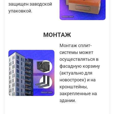
защищен заводской
упаковкой.
МОНТАЖ
Монтаж сплит-
системы может
осуществляться в
фасадную корзину
(актуально для
новостроек) и на
кронштейны,
закрепленные на
здании.