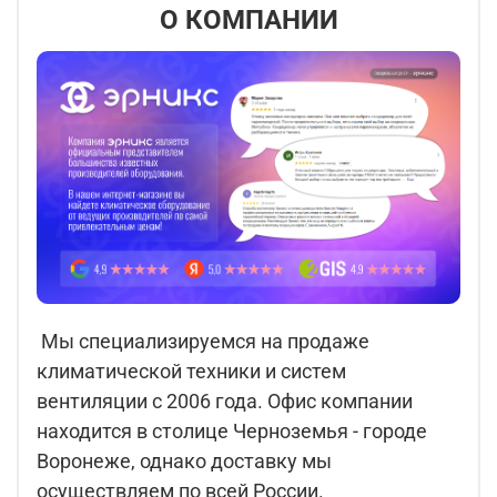
О КОМПАНИИ
Мы специализируемся на продаже
климатической техники и систем
вентиляции с 2006 года. Офис компании
находится в столице Черноземья - городе
Воронеже, однако доставку мы
осуществляем по всей России.