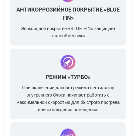
АНТИКОРРОЗИЙНОЕ ПОКРЫТИЕ «BLUE
FIN»
Эпоксидное покрытие «BLUE FIN» защищает
теплообменники.
РЕЖИМ «ТУРБО»
При включении данного режима вентилятор
внутреннего блока начинает работать с
максимальной скоростью для быстрого прогрева
или охлаждения помещения.