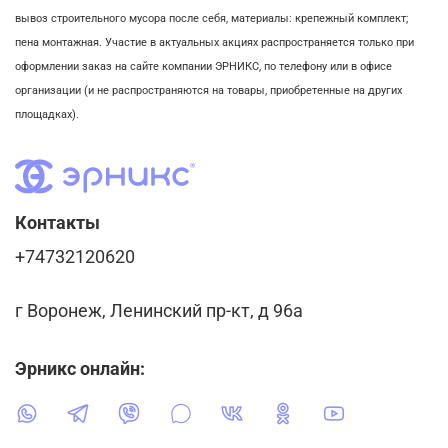
вывоз строительного мусора после себя, м
атериалы: крепежный комплект;
пена монтажная. Участие в актуальных акциях распространяется только при
оформлении заказ на сайте компании ЭРНИКС, по телефону или в офисе
организации (и не распространяются на товары, приобретенные на других
площадках).
Контакты
+74732120620
г Воронеж, Ленинский пр-кт, д 96а
Эрникс онлайн: