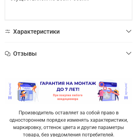
Характеристики
Отзывы
Производитель оставляет за собой право в
одностороннем порядке изменять характеристики,
маркировку, оттенок цвета и другие параметры
товара, без уведомления потребителей.