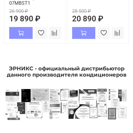
07MBST1
26 900 ₽
28 500 ₽
19 890 ₽
20 890 ₽
ЭРНИКС - официальный дистрибьютор
данного производителя кондиционеров