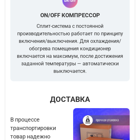
ON/OFF КОМПРЕССОР
Сплит-система с постоянной
производительностью работает по принципу
включения/выключения. Для охлаждения/
обогрева помещения кондиционер
включается на максимум, после достижения
заданной температуры — автоматически
выключается.
ДОСТАВКА
В процессе
транспортировки
товар надежно