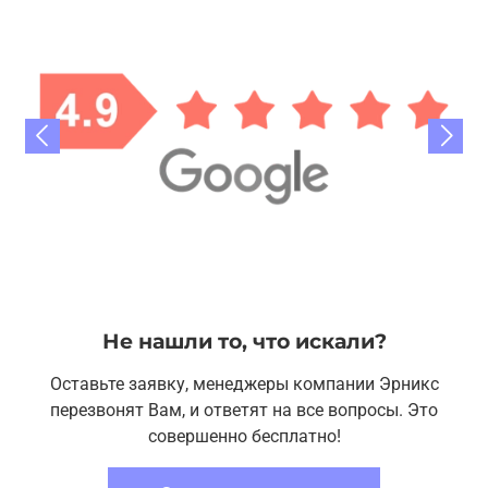
Не нашли то, что искали?
Оставьте заявку, менеджеры компании Эрникс
перезвонят Вам, и ответят на все вопросы. Это
совершенно бесплатно!