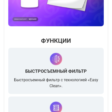
ФУНКЦИИ
БЫСТРОСЪЕМНЫЙ ФИЛЬТР
Быстросъемный фильтр с технологией «Easy
Clean».