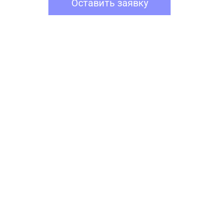
Оставить заявку