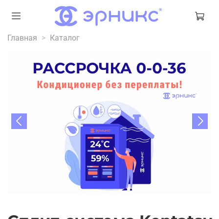
Главная
Каталог