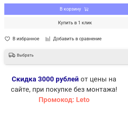
В корзину
Купить в 1 клик
В избранное
Добавить в сравнение
Выбрать
Скидка 3000 рублей
от цены на
сайте, при покупке без монтажа!
Промокод: Leto