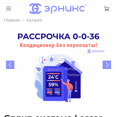
Главная
Каталог