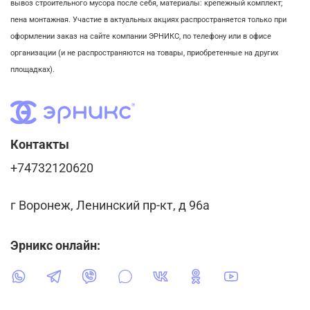
вывоз строительного мусора после себя, м
атериалы: крепежный комплект;
пена монтажная. Участие в актуальных акциях распространяется только при
оформлении заказ на сайте компании ЭРНИКС, по телефону или в офисе
организации (и не распространяются на товары, приобретенные на других
площадках).
Контакты
+74732120620
г Воронеж, Ленинский пр-кт, д 96а
Эрникс онлайн: