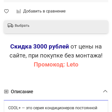
Добавить в сравнение
Выбрать
Скидка 3000 рублей
от цены на
сайте, при покупке без монтажа!
Промокод: Leto
Описание
COOL+ — это серия кондиционеров постоянной