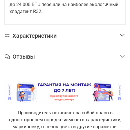
до 24 000 BTU перешли на наиболее экологичный
хладагент R32.
Характеристики
Отзывы
Производитель оставляет за собой право в
одностороннем порядке изменять характеристики,
маркировку, оттенок цвета и другие параметры