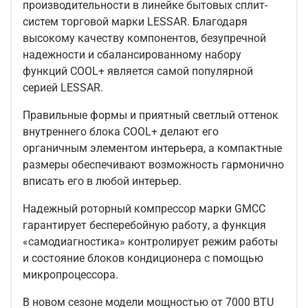
производительности в линейке бытовых сплит-
систем торговой марки LESSAR. Благодаря
высокому качеству компонентов, безупречной
надежности и сбалансированному набору
функций COOL+ является самой популярной
серией LESSAR.
Правильные формы и приятный светлый оттенок
внутреннего блока COOL+ делают его
органичным элементом интерьера, а компактные
размеры обеспечивают возможность гармонично
вписать его в любой интерьер.
Надежный роторный компрессор марки GMCC
гарантирует бесперебойную работу, а функция
«самодиагностика» контролирует режим работы
и состояние блоков кондиционера с помощью
микропроцессора.
В новом сезоне модели мощностью от 7000 BTU