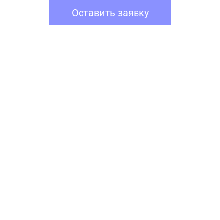
Оставить заявку