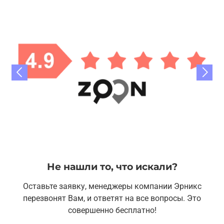
Не нашли то, что искали?
Оставьте заявку, менеджеры компании Эрникс
перезвонят Вам, и ответят на все вопросы. Это
совершенно бесплатно!