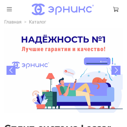
Главная
Каталог