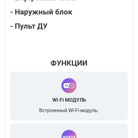
- Наружный блок
- Пульт ДУ
ФУНКЦИИ
Wi-Fi МОДУЛЬ
Встроенный Wi-Fi-модуль.