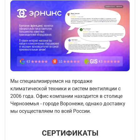
Мы специализируемся на продаже
климатической техники и систем вентиляции с
2006 года. Офис компании находится в столице
Черноземья - городе Воронеже, однако доставку
мы осуществляем по всей России.
СЕРТИФИКАТЫ