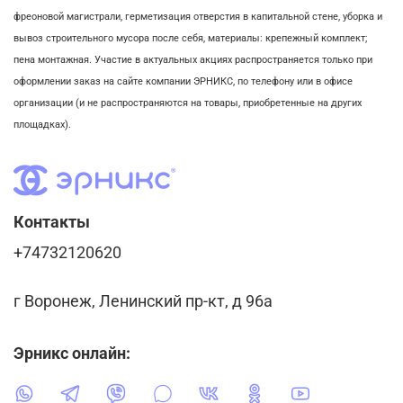
фреоновой магистрали,
герметизация отверстия в капитальной стене,
уборка и
вывоз строительного мусора после себя, м
атериалы: крепежный комплект;
пена монтажная. Участие в актуальных акциях распространяется только при
оформлении заказ на сайте компании ЭРНИКС, по телефону или в офисе
организации (и не распространяются на товары, приобретенные на других
площадках).
Контакты
+74732120620
г Воронеж, Ленинский пр-кт, д 96а
Эрникс онлайн: