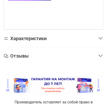
Характеристики
Отзывы
Производитель оставляет за собой право в