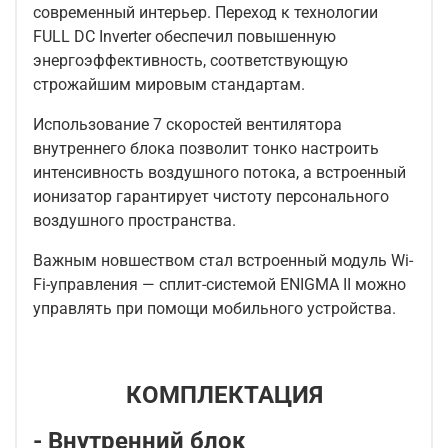
современный интерьер. Переход к технологии
FULL DC Inverter обеспечил повышенную
энергоэффективность, соответствующую
строжайшим мировым стандартам.
Использование 7 скоростей вентилятора
внутреннего блока позволит тонко настроить
интенсивность воздушного потока, а встроенный
ионизатор гарантирует чистоту персонального
воздушного пространства.
Важным новшеством стал встроенный модуль Wi-
Fi-управления — сплит-системой ENIGMA II можно
управлять при помощи мобильного устройства.
КОМПЛЕКТАЦИЯ
- Внутренний блок