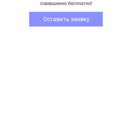
совершенно бесплатно!
Оставить заявку