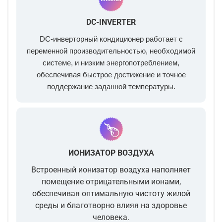
DC-INVERTER
DC-инверторный кондиционер работает с
переменной производительностью, необходимой
системе, и низким энергопотреблением,
обеспечивая быстрое достижение и точное
поддержание заданной температуры.
ИОНИЗАТОР ВОЗДУХА
Встроенный ионизатор воздуха наполняет
помещение отрицательными ионами,
обеспечивая оптимальную чистоту жилой
среды и благотворно влияя на здоровье
человека.