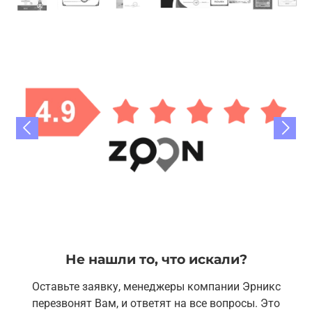
Не нашли то, что искали?
Оставьте заявку, менеджеры компании Эрникс
перезвонят Вам, и ответят на все вопросы. Это