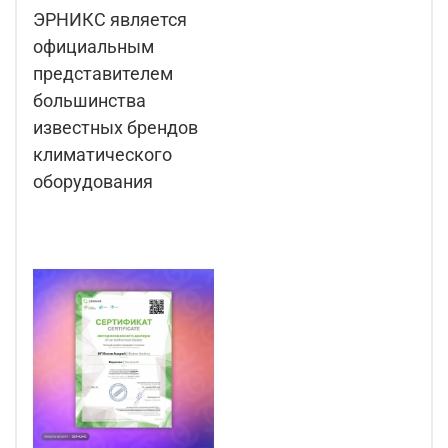
ЭРНИКС является
официальным
представителем
большинства
известных брендов
климатического
оборудования