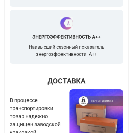
ЭНЕРГОЭФФЕКТИВНОСТЬ A++
Наивысший сезонный показатель
энергоэффективности A++
ДОСТАВКА
В процессе
транспортировки
товар надежно
защищен заводской
упаковкой.