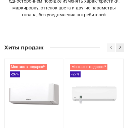
одностороннем порядке изменять характеристики,
маркировку, оттенок цвета и другие параметры
товара, без уведомления потребителей.
Хиты продаж
Монтаж в подарок!*
Монтаж в подарок!*
-26%
-27%