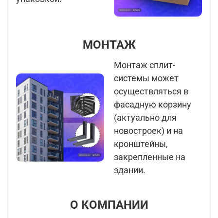
МОНТАЖ
Монтаж сплит-
системы может
осуществляться в
фасадную корзину
(актуально для
новостроек) и на
кронштейны,
закрепленные на
здании.
О КОМПАНИИ