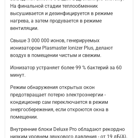
На финальной стадии теплообменник
высушивается и дезинфицируется в режиме
нагрева, а затем продувается в режиме
вентиляции.
Свыше 3 000 000 ионов, генерируемых
ионизатором Plasmaster Ionizer Plus, делают
воздух в помещении чистым и свежим.
Ионизатор устраняет более 99 % бактерий за 60
минут.
Режим обнаружения открытых окон
предотвращает потерю электроэнергии -
кондиционер сам переключается в режим
энергосбережения, если откроются окна в
помещении.
Внутренние блоки Deluxe Pro обладают рекордно
низким уровнем звукового давления - от 19 дБ(А),