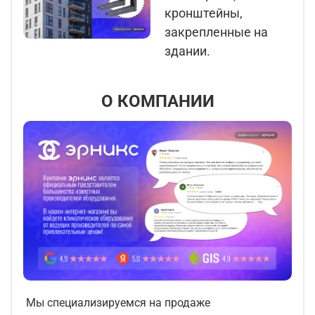
кронштейны,
закрепленные на
здании.
О КОМПАНИИ
Мы специализируемся на продаже