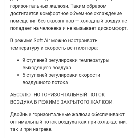
горизонтальных жалюзи. Таким образом
достигается комфортное объемное охлаждение
помещения без сквозняков — холодный воздух не
попадает на человека и не вызывает дискомфорт.
В режиме Soft Air можно настраивать
температуру и скорость вентилятора:
9 ступеней регулировки температуры
выходящего воздуха
5 ступеней регулировки скорости
воздушного потока
АБСОЛЮТНО ГОРИЗОНТАЛЬНЫЙ ПОТОК
ВОЗДУХА В РЕЖИМЕ ЗАКРЫТОГО ЖАЛЮЗИ.
Двойные горизонтальные жалюзи обеспечивают
оптимальный поток воздуха как при охлаждении,
так и при нагреве.