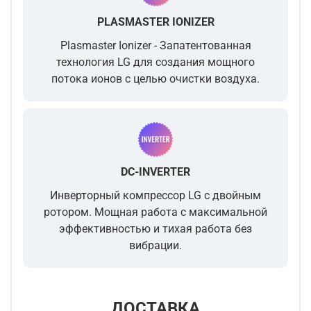
PLASMASTER IONIZER
Plasmaster Ionizer - Запатентованная
технология LG для создания мощного
потока ионов с целью очистки воздуха.
DC-INVERTER
Инверторный компрессор LG с двойным
ротором. Мощная работа с максимальной
эффективностью и тихая работа без
вибрации.
ДОСТАВКА