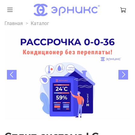
Главная
Каталог