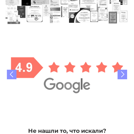
Не нашли то, что искали?