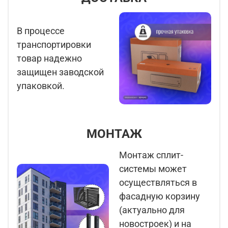
В процессе
транспортировки
товар надежно
защищен заводской
упаковкой.
МОНТАЖ
Монтаж сплит-
системы может
осуществляться в
фасадную корзину
(актуально для
новостроек) и на