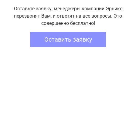
Оставьте заявку, менеджеры компании Эрникс
перезвонят Вам, и ответят на все вопросы. Это
совершенно бесплатно!
Оставить заявку