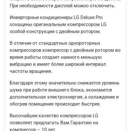
При необходимости дисплей можно отключить.
Инверторные кондиционеры LG Deluxe Pro
оснащены оригинальным компрессором LG
особой конструкции с двойным ротором.
В отличие от стандартных однороторных
компрессоров компрессор с двойным ротором во
время работы создает намного меньшую
вибрацию и имеет более широкий интервал
частоты вращения.
Благодаря этому значительно снижается уровень
шума при работе внешнего блока, экономится
дополнительная электроэнергия, а охлаждение и
обогрев помещения происходит быстрее.
Высочайшее качество компрессоров LG
позволяет предлагать Вам Гарантию на
компрессор – 10 лет.