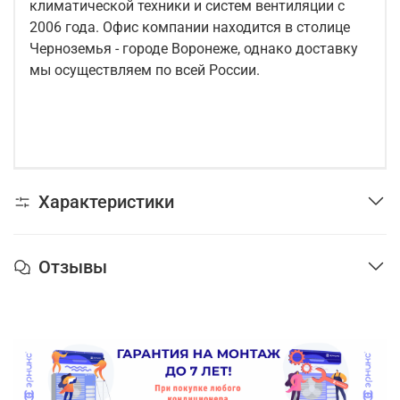
климатической техники и систем вентиляции с
2006 года. Офис компании находится в столице
Черноземья - городе Воронеже, однако доставку
мы осуществляем по всей России.
Характеристики
Отзывы