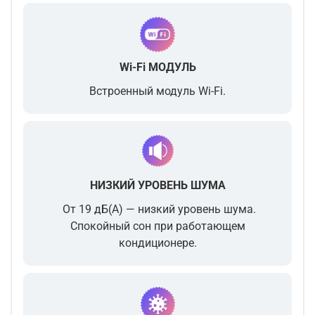
Wi-Fi МОДУЛЬ
Встроенный модуль Wi-Fi.
НИЗКИЙ УРОВЕНЬ ШУМА
От 19 дБ(А) — низкий уровень шума.
Спокойный сон при работающем
кондиционере.