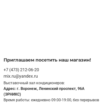
Приглашаем посетить наш магазин!
+7 (473) 212-06-20
rnix.ru@yandex.ru
Выставочный зал кондиционеров:
Адрес: г. Воронеж, Ленинский проспект, 96А
(ЭРНИКС)
Время работы: ежедневно 09:00-19:00, без перерывов