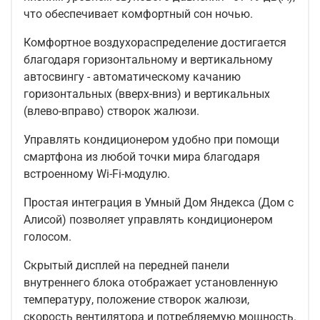
что обеспечивает комфортный сон ночью.
Комфортное воздухораспределение достигается
благодаря горизонтальному и вертикальному
автосвингу - автоматическому качанию
горизонтальных (вверх-вниз) и вертикальных
(влево-вправо) створок жалюзи.
Управлять кондиционером удобно при помощи
смартфона из любой точки мира благодаря
встроенному Wi-Fi-модулю.
Простая интеграция в Умный Дом Яндекса (Дом с
Алисой) позволяет управлять кондиционером
голосом.
Скрытый дисплей на передней панели
внутреннего блока отображает установленную
температуру, положение створок жалюзи,
скорость вентилятора и потребляемую мощность.