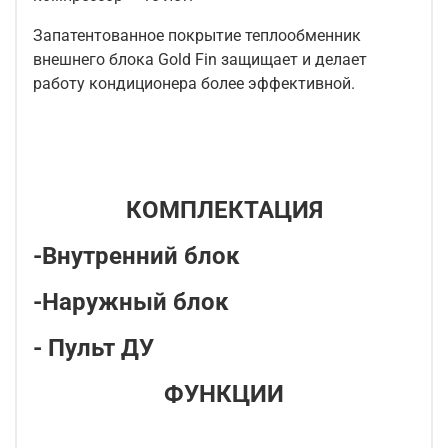
Запатентованное покрытие теплообменник
внешнего блока Gold Fin защищает и делает
работу кондиционера более эффективной.
КОМПЛЕКТАЦИЯ
-Внутренний блок
-Наружный блок
- Пульт ДУ
ФУНКЦИИ