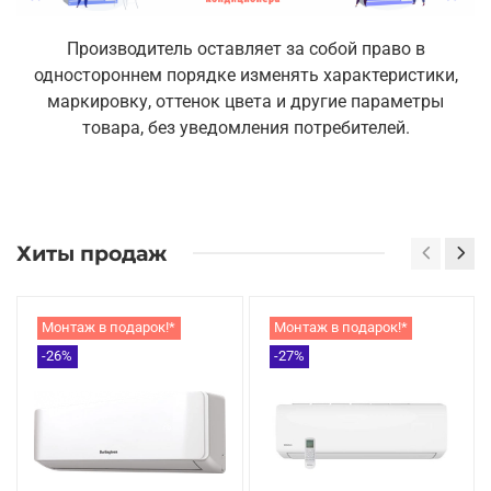
Производитель оставляет за собой право в
одностороннем порядке изменять характеристики,
маркировку, оттенок цвета и другие параметры
товара, без уведомления потребителей.
Хиты продаж
Монтаж в подарок!*
Монтаж в подарок!*
-26%
-27%