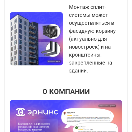
Монтаж сплит-
системы может
осуществляться в
фасадную корзину
(актуально для
новостроек) и на
кронштейны,
закрепленные на
здании.
О КОМПАНИИ