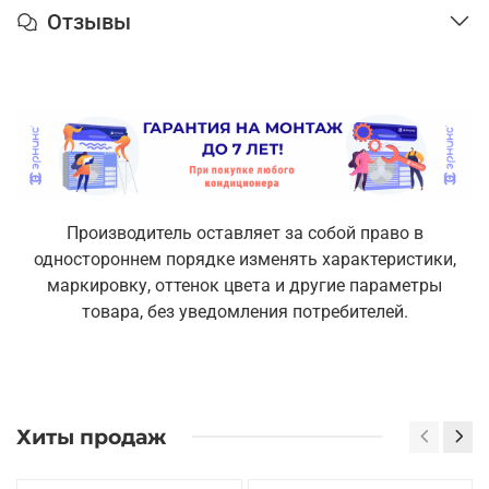
Отзывы
Производитель оставляет за собой право в
одностороннем порядке изменять характеристики,
маркировку, оттенок цвета и другие параметры
товара, без уведомления потребителей.
Хиты продаж