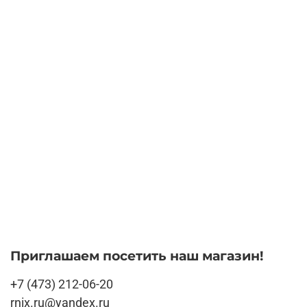
Приглашаем посетить наш магазин!
+7 (473) 212-06-20
rnix.ru@yandex.ru