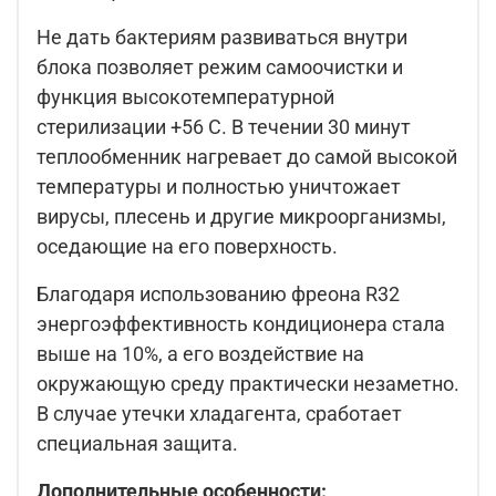
Не дать бактериям развиваться внутри
блока позволяет режим самоочистки и
функция высокотемпературной
стерилизации +56 C. В течении 30 минут
теплообменник нагревает до самой высокой
температуры и полностью уничтожает
вирусы, плесень и другие микроорганизмы,
оседающие на его поверхность.
Благодаря использованию фреона R32
энергоэффективность кондиционера стала
выше на 10%, а его воздействие на
окружающую среду практически незаметно.
В случае утечки хладагента, сработает
специальная защита.
Дополнительные особенности: