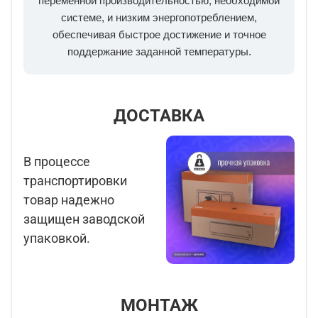
переменной производительностью, необходимой
системе, и низким энергопотреблением,
обеспечивая быстрое достижение и точное
поддержание заданной температуры.
ДОСТАВКА
В процессе
транспортировки
товар надежно
защищен заводской
упаковкой.
МОНТАЖ