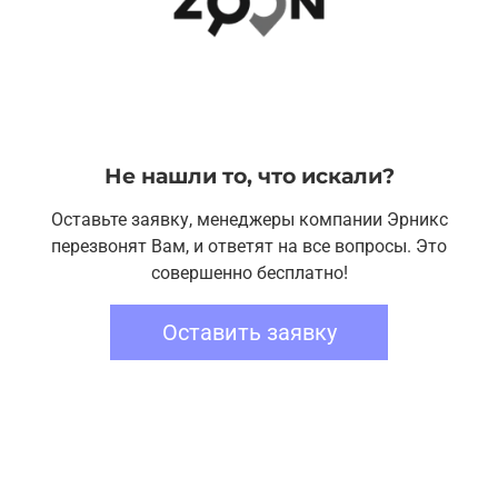
Не нашли то, что искали?
Оставьте заявку, менеджеры компании Эрникс
перезвонят Вам, и ответят на все вопросы. Это
совершенно бесплатно!
Оставить заявку