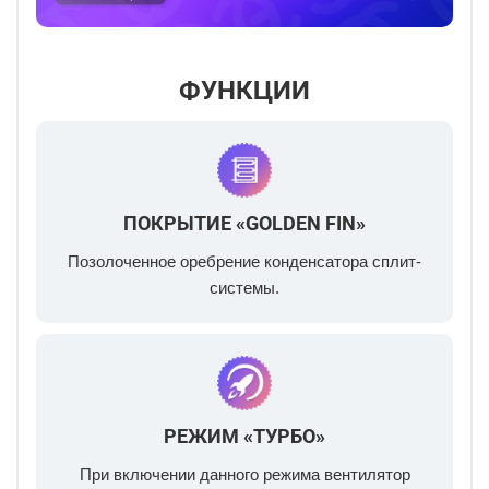
ФУНКЦИИ
ПОКРЫТИЕ «GOLDEN FIN»
Позолоченное оребрение конденсатора сплит-
системы.
РЕЖИМ «ТУРБО»
При включении данного режима вентилятор