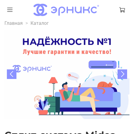
Главная
Каталог