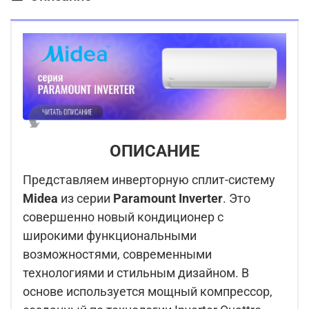
ОПИСАНИЕ
Представляем инверторную сплит-систему
Midea
из серии
Paramount Inverter
. Это
совершенно новый кондиционер с
широкими функциональными
возможностями, современными
технологиями и стильным дизайном. В
основе используется мощный компрессор,