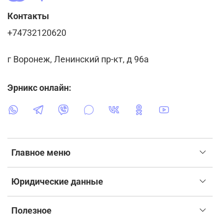
Контакты
+74732120620
г Воронеж, Ленинский пр-кт, д 96а
Эрникс онлайн:
Главное меню
Юридические данные
Полезное