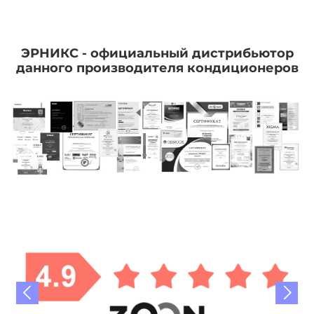
ЭРНИКС - официальный дистрибьютор
данного производителя кондиционеров