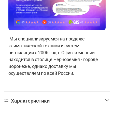
Мы специализируемся на продаже
климатической техники и систем
вентиляции с 2006 года. Офис компании
находится в столице Черноземья - городе
Воронеже, однако доставку мы
осуществляем по всей России.
Характеристики