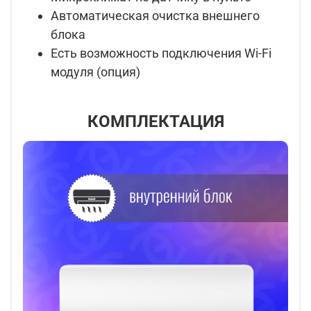
Автоматическая очистка внешнего
блока
Есть возможность подключения Wi-Fi
модуля (опция)
КОМПЛЕКТАЦИЯ