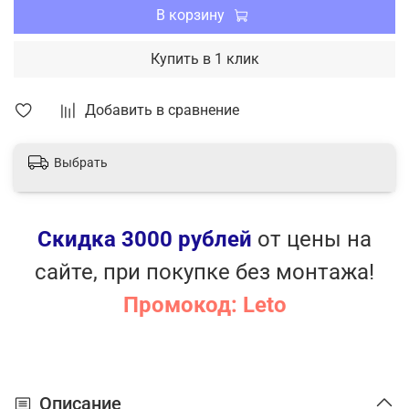
В корзину
Купить в 1 клик
Добавить в сравнение
Выбрать
Скидка 3000 рублей
от цены на
сайте, при покупке без монтажа!
Промокод: Leto
Описание