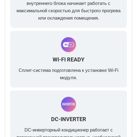
внутреннего блока начинает работать с
максимальной скоростью для быстрого прогрева
или охлаждения помещения.
WI-FI READY
Сплит-система подготовлена к установке Wi-Fi
модуля.
DC-INVERTER
DC-инверторный кондиционер работает с