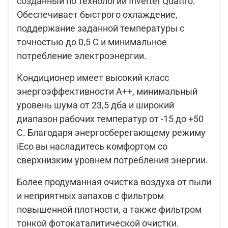
созданный по технологии Inverter Quattro.
Обеспечивает быстрого охлаждение,
поддержание заданной температуры с
точностью до 0,5 C и минимальное
потребление электроэнергии.
Кондиционер имеет высокий класс
энергоэффективности А++, минимальный
уровень шума от 23,5 дба и широкий
диапазон рабочих температур от -15 до +50
C. Благодаря энергосберегающему режиму
iEco вы насладитесь комфортом со
сверхнизким уровнем потребления энергии.
Более продуманная очистка воздуха от пыли
и неприятных запахов с фильтром
повышенной плотности, а также фильтром
тонкой фотокаталитической очистки.