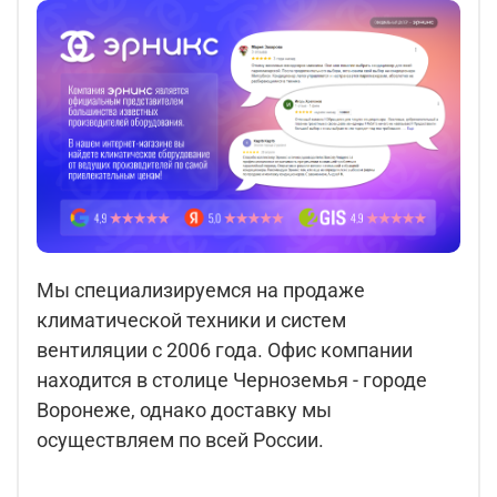
Мы специализируемся на продаже
климатической техники и систем
вентиляции с 2006 года. Офис компании
находится в столице Черноземья - городе
Воронеже, однако доставку мы
осуществляем по всей России.