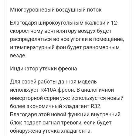
Многоуровневый воздушный поток
Благодаря широкоугольным жалюзи и 12-
скоростному вентилятору воздух будет
распределяться во все уголки в помещение,
и температурный фон будет равномерным
везде.
Индикатор утечки фреона
Для своей работы данная модель
использует R410A фреон. В аналогичной
инверторной серии уже используется новый
более экономичный хладагент R32.
Благодаря этой новой функции внутренний
блок подает сигнал тревоги, если будет
обнаружена утечка хладагента.