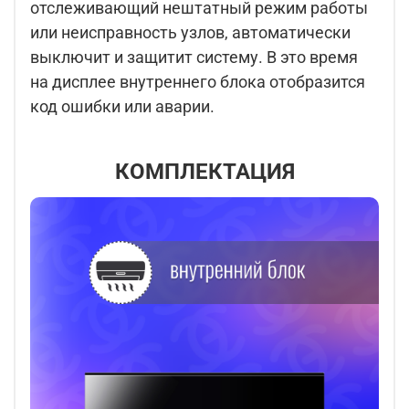
отслеживающий нештатный режим работы
или неисправность узлов, автоматически
выключит и защитит систему. В это время
на дисплее внутреннего блока отобразится
код ошибки или аварии.
КОМПЛЕКТАЦИЯ