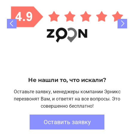
Не нашли то, что искали?
Оставьте заявку, менеджеры компании Эрникс
перезвонят Вам, и ответят на все вопросы. Это
совершенно бесплатно!
Оставить заявку