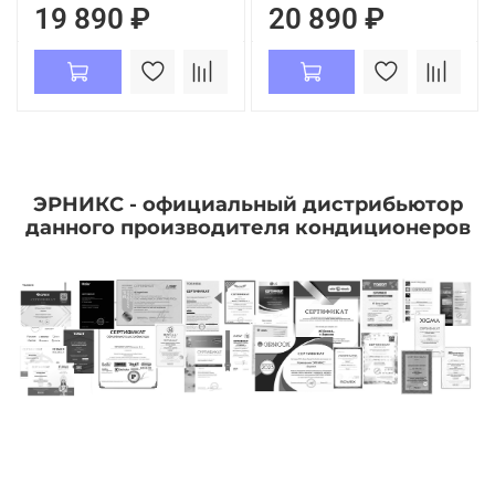
19 890 ₽
20 890 ₽
ЭРНИКС - официальный дистрибьютор
данного производителя кондиционеров