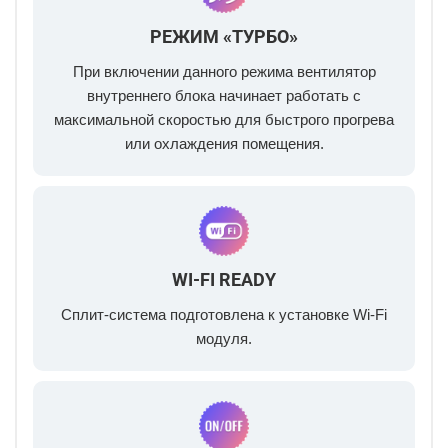
РЕЖИМ «ТУРБО»
При включении данного режима вентилятор
внутреннего блока начинает работать с
максимальной скоростью для быстрого прогрева
или охлаждения помещения.
WI-FI READY
Сплит-система подготовлена к установке Wi-Fi
модуля.