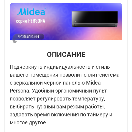
ОПИСАНИЕ
Подчеркнуть индивидуальность и стиль
вашего помещения позволит сплит-система
с зеркальной чёрной панелью Midea
Persona. Удобный эргономичный пульт
позволяет регулировать температуру,
выбирать нужный вам режим работы,
задавать время включения по таймеру и
многое другое.