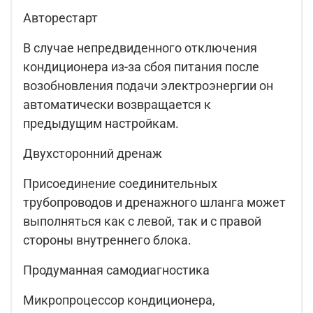
Авторестарт
В случае непредвиденного отключения
кондиционера из-за сбоя питания после
возобновления подачи электроэнергии он
автоматически возвращается к
предыдущим настройкам.
Двухсторонний дренаж
Присоединение соединительных
трубопроводов и дренажного шланга может
выполняться как с левой, так и с правой
стороны внутреннего блока.
Продуманная самодиагностика
Микропроцессор кондиционера,