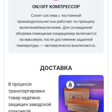
ON/OFF КОМПРЕССОР
Сплит-система с постоянной
производительностью работает по принципу
включения/выключения. Для охлаждения/
обогрева помещения кондиционер включается
на максимум, после достижения заданной
температуры — автоматически выключается.
ДОСТАВКА
В процессе
транспортировки
товар надежно
защищен заводской
упаковкой.