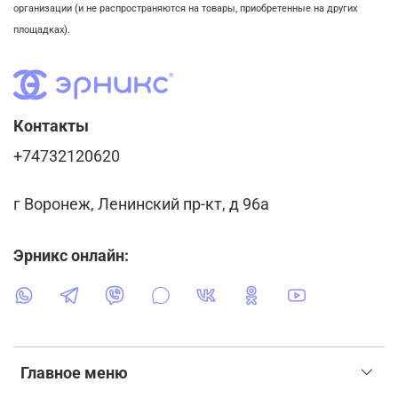
организации (и не распространяются на товары, приобретенные на других
площадках).
Контакты
+74732120620
г Воронеж, Ленинский пр-кт, д 96а
Эрникс онлайн:
Главное меню