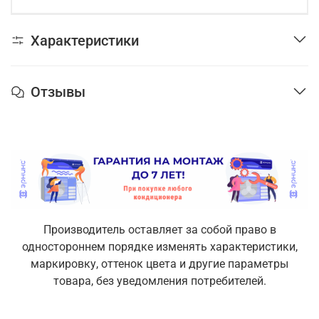
Характеристики
Отзывы
Производитель оставляет за собой право в
одностороннем порядке изменять характеристики,
маркировку, оттенок цвета и другие параметры
товара, без уведомления потребителей.