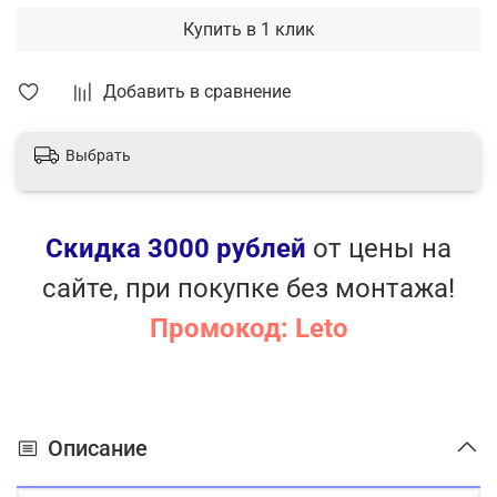
Купить в 1 клик
Добавить в сравнение
Выбрать
Скидка 3000 рублей
от цены на
сайте, при покупке без монтажа!
Промокод: Leto
Описание