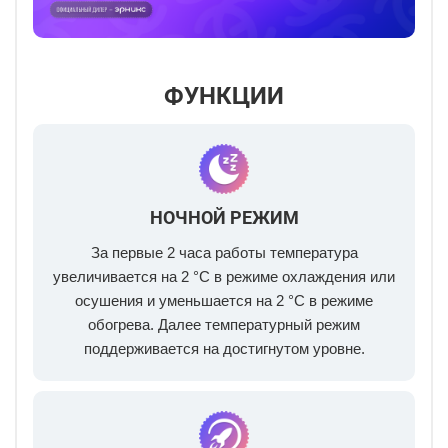
ФУНКЦИИ
НОЧНОЙ РЕЖИМ
За первые 2 часа работы температура
увеличивается на 2 °С в режиме охлаждения или
осушения и уменьшается на 2 °С в режиме
обогрева. Далее температурный режим
поддерживается на достигнутом уровне.