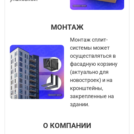
МОНТАЖ
Монтаж сплит-
системы может
осуществляться в
фасадную корзину
(актуально для
новостроек) и на
кронштейны,
закрепленные на
здании.
О КОМПАНИИ