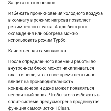
Защита от сквозняков
Избежать проникновения холодного воздуха
в комнату в режиме нагрева позволяет
режим тёплого пуска. А для быстрого
охлаждения или обогрева можно
использовать режим Турбо.
Качественная самоочистка
После определенного времени работы во
внутреннем блоке может накапливаться
влага и пыль, что в свое время негативно
влияет на производительность
кондиционера и даже может появляться
неприятный запах. Чтобы этого избежать в
сплит-системе предусмотрена продвинутая
функция самоочистки I Clean.