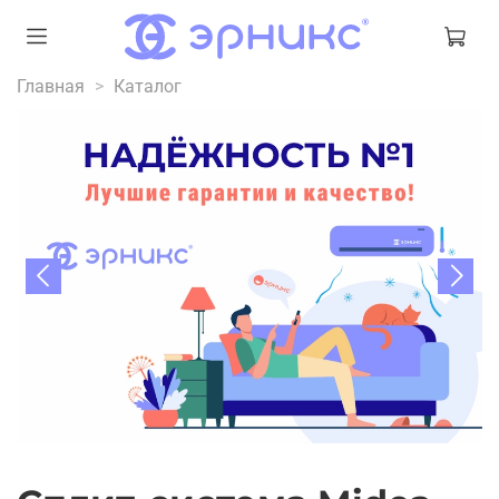
Главная
Каталог