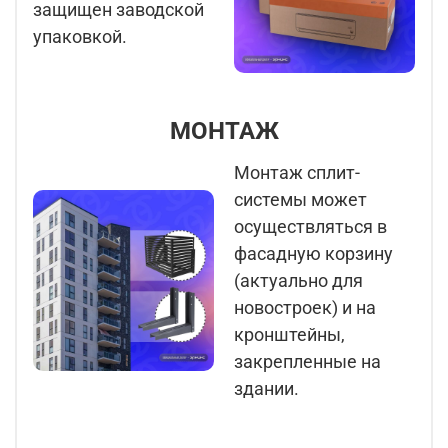
защищен заводской
упаковкой.
МОНТАЖ
Монтаж сплит-
системы может
осуществляться в
фасадную корзину
(актуально для
новостроек) и на
кронштейны,
закрепленные на
здании.