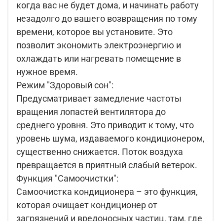
когда вас не будет дома, и начинать работу
незадолго до вашего возвращения по тому
времени, которое вы установите. Это
позволит экономить электроэнергию и
охлаждать или нагревать помещение в
нужное время.
Режим "Здоровый сон":
Предусматривает замедление частоты
вращения лопастей вентилятора до
среднего уровня. Это приводит к тому, что
уровень шума, издаваемого кондиционером,
существенно снижается. Поток воздуха
превращается в приятный слабый ветерок.
Функция "Самоочистки":
Самоочистка кондиционера – это функция,
которая очищает кондиционер от
загрязнений и вредоносных частиц, там, где