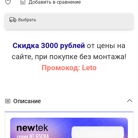
Добавить в сравнение
Выбрать
Скидка 3000 рублей
от цены на
сайте, при покупке без монтажа!
Промокод: Leto
Описание