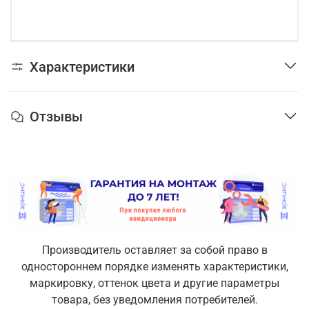
Характеристики
Отзывы
Производитель оставляет за собой право в
одностороннем порядке изменять характеристики,
маркировку, оттенок цвета и другие параметры
товара, без уведомления потребителей.