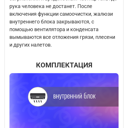
рука человека не достанет. После
включения функции самоочистки, жалюзи
внутреннего блока закрываются, с
помощью вентилятора и конденсата
вымываются все отложения грязи, плесени
и других налетов.
КОМПЛЕКТАЦИЯ