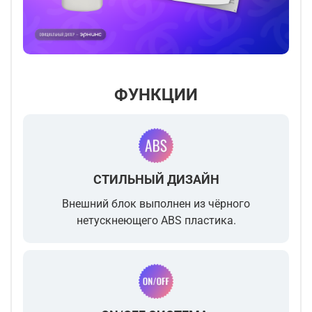
ФУНКЦИИ
СТИЛЬНЫЙ ДИЗАЙН
Внешний блок выполнен из чёрного
нетускнеющего ABS пластика.