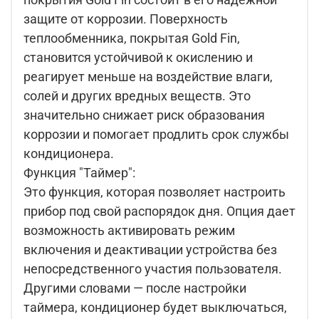
защите от коррозии. Поверхность
теплообменника, покрытая Gold Fin,
становится устойчивой к окислению и
реагирует меньше на воздействие влаги,
солей и других вредных веществ. Это
значительно снижает риск образования
коррозии и помогает продлить срок службы
кондиционера.
Функция "Таймер":
Это функция, которая позволяет настроить
прибор под свой распорядок дня. Опция дает
возможность активировать режим
включения и деактивации устройства без
непосредственного участия пользователя.
Другими словами — после настройки
таймера, кондиционер будет выключаться,