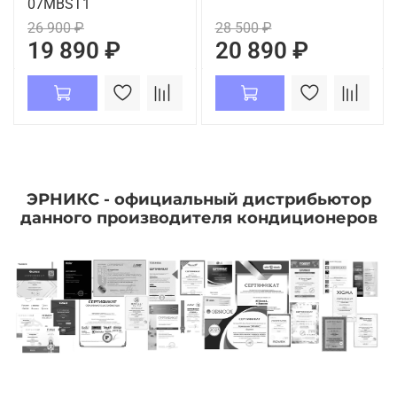
07MBST1
26 900 ₽
28 500 ₽
19 890 ₽
20 890 ₽
ЭРНИКС - официальный дистрибьютор
данного производителя кондиционеров