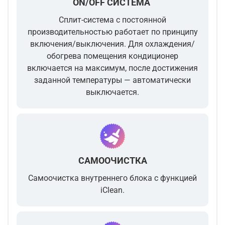
ON/OFF СИСТЕМА
Сплит-система с постоянной
производительностью работает по принципу
включения/выключения. Для охлаждения/
обогрева помещения кондиционер
включается на максимум, после достижения
заданной температуры — автоматически
выключается.
САМООЧИСТКА
Самоочистка внутреннего блока с функцией
iClean.