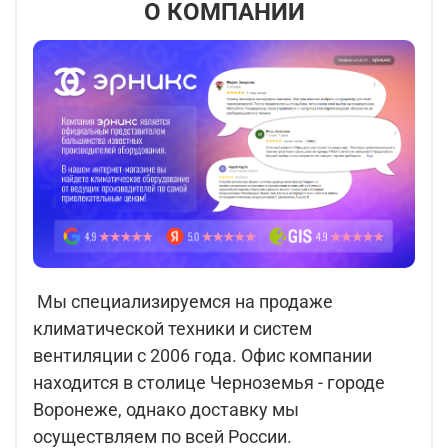
О КОМПАНИИ
Мы специализируемся на продаже
климатической техники и систем
вентиляции с 2006 года. Офис компании
находится в столице Черноземья - городе
Воронеже, однако доставку мы
осуществляем по всей России.