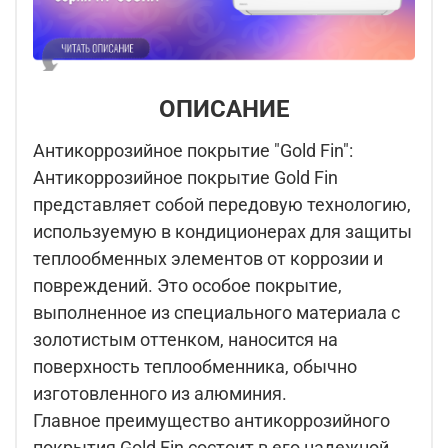
ОПИСАНИЕ
Антикоррозийное покрытие "Gold Fin":
Антикоррозийное покрытие Gold Fin
представляет собой передовую технологию,
используемую в кондиционерах для защиты
теплообменных элементов от коррозии и
повреждений. Это особое покрытие,
выполненное из специального материала с
золотистым оттенком, наносится на
поверхность теплообменника, обычно
изготовленного из алюминия.
Главное преимущество антикоррозийного
покрытия Gold Fin состоит в его надежной