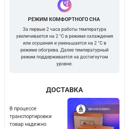
РЕЖИМ КОМФОРТНОГО СНА
За первые 2 часа работы температура
увеличивается на 2 °С в режиме охлаждения
или осушения и уменьшается на 2 °С в
режиме обогрева. Далее температурный
режим поддерживается на достигнутом
уровне.
ДОСТАВКА
В процессе
транспортировки
товар надежно