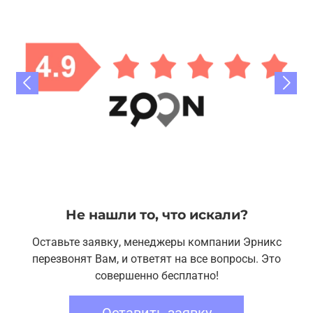
Не нашли то, что искали?
Оставьте заявку, менеджеры компании Эрникс
перезвонят Вам, и ответят на все вопросы. Это
совершенно бесплатно!