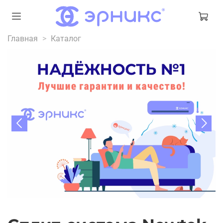
Главная
Каталог