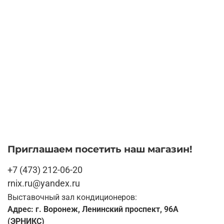
Приглашаем посетить наш магазин!
+7 (473) 212-06-20
rnix.ru@yandex.ru
Выставочный зал кондиционеров:
Адрес: г. Воронеж, Ленинский проспект, 96А
(ЭРНИКС)