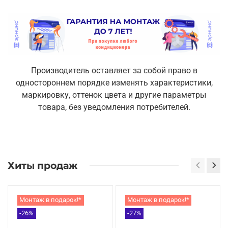
Производитель оставляет за собой право в
одностороннем порядке изменять характеристики,
маркировку, оттенок цвета и другие параметры
товара, без уведомления потребителей.
Хиты продаж
Монтаж в подарок!*
Монтаж в подарок!*
-26%
-27%