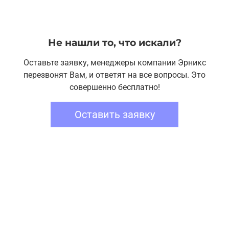
Не нашли то, что искали?
Оставьте заявку, менеджеры компании Эрникс
перезвонят Вам, и ответят на все вопросы. Это
совершенно бесплатно!
Оставить заявку