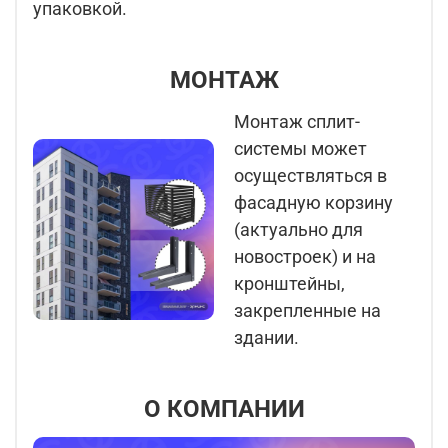
упаковкой.
МОНТАЖ
Монтаж сплит-
системы может
осуществляться в
фасадную корзину
(актуально для
новостроек) и на
кронштейны,
закрепленные на
здании.
О КОМПАНИИ