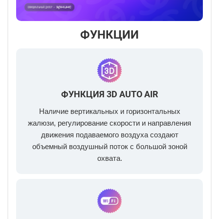
ФУНКЦИИ
ФУНКЦИЯ 3D AUTO AIR
Наличие вертикальных и горизонтальных
жалюзи, регулирование скорости и направления
движения подаваемого воздуха создают
объемный воздушный поток с большой зоной
охвата.