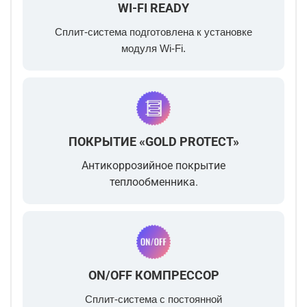
WI-FI READY
Сплит-система подготовлена к установке
модуля Wi-Fi.
ПОКРЫТИЕ «GOLD PROTECT»
Антикоррозийное покрытие
теплообменника.
ON/OFF КОМПРЕССОР
Сплит-система с постоянной