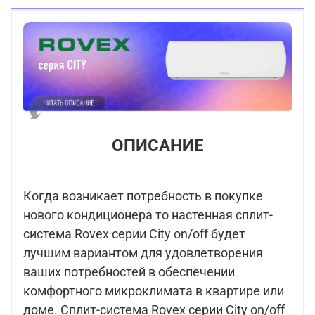
ОПИСАНИЕ
Когда возникает потребность в покупке
нового кондиционера то настенная сплит-
система Rovex серии City on/off будет
лучшим вариантом для удовлетворения
ваших потребностей в обеспечении
комфортного микроклимата в квартире или
доме. Сплит-система Rovex серии City on/off