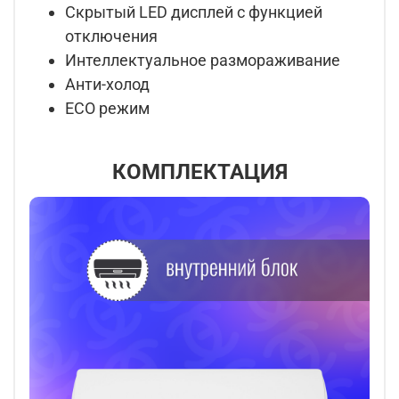
Скрытый LED дисплей с функцией
отключения
Интеллектуальное размораживание
Анти-холод
ECO режим
КОМПЛЕКТАЦИЯ