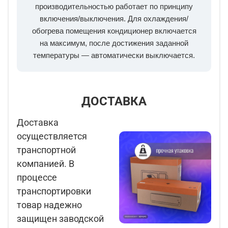
производительностью работает по принципу
включения/выключения. Для охлаждения/
обогрева помещения кондиционер включается
на максимум, после достижения заданной
температуры — автоматически выключается.
ДОСТАВКА
Доставка
осуществляется
транспортной
компанией. В
процессе
транспортировки
товар надежно
защищен заводской