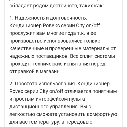
обладает рядом достоинств, таких как:
1. Надежность и долговечность.
Кондиционер Ровекс серии City on/off
прослужит вам многие года т.к. в ее
производстве использовались только
качественные и проверенные материалы от
надежных поставщиков. Все сплит системы
проходят технические испытания перед
отправкой в магазин
2. Простота использования. Кондиционер
Rovex серии City on/off отличается понятным
и простым интерфейсом пульта
дистанционного управления. Вы с
легкостью сможете установить комфортную
для вас температуру, а передовые