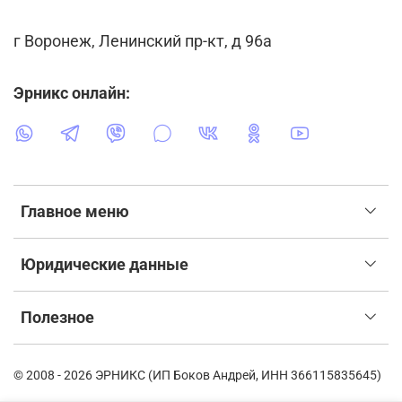
г Воронеж, Ленинский пр-кт, д 96а
Эрникс онлайн:
Главное меню
Юридические данные
Полезное
© 2008 - 2026 ЭРНИКС (ИП Боков Андрей, ИНН 366115835645)