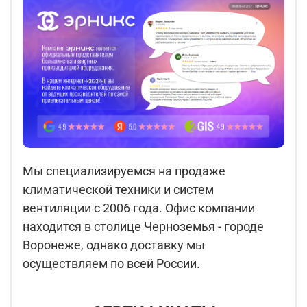
Мы специализируемся на продаже
климатической техники и систем
вентиляции с 2006 года. Офис компании
находится в столице Черноземья - городе
Воронеже, однако доставку мы
осуществляем по всей России.