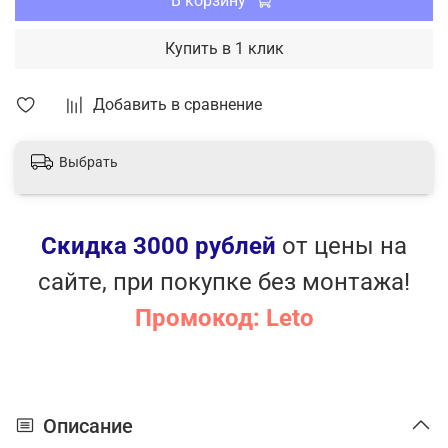
В корзину
Купить в 1 клик
Добавить в сравнение
Выбрать
Скидка 3000 рублей
от цены на
сайте, при покупке без монтажа!
Промокод: Leto
Описание