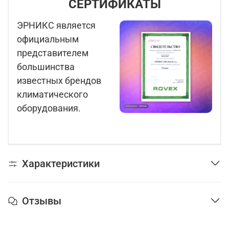
СЕРТИФИКАТЫ
ЭРНИКС является
официальным
представителем
большинства
известных брендов
климатического
оборудования.
Характеристики
Отзывы