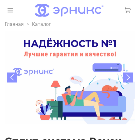
Главная
Каталог