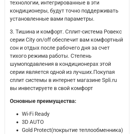
технологии, интегрированные в эти
кондиционеры, будут точно поддерживать
установленные вами параметры.
3. Тишина и комфорт. Сплит-система Ровекс
серии City on/off обеспечит вам комфортный
сон и отдых после рабочего дня за счет
тихого режима работы. Степень
шумоподавления в кондиционерах этой
серии является одной из лучших.Покупая
сплит системы в интернет магазине Spli.ru
вы инвестируете в свой комфорт
Основные преимущества:
Wi-Fi Ready
3D AUTO
Gold Protect(покрытие теплообменника)