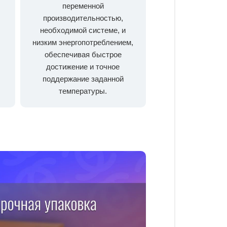
переменной
производительностью,
необходимой системе, и
низким энергопотреблением,
обеспечивая быстрое
достижение и точное
поддержание заданной
температуры.