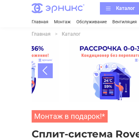
Каталог
Главная
Монтаж
Обслуживание
Вентиляция
Главная
Каталог
Монтаж в подарок!*
Сплит-система Rove