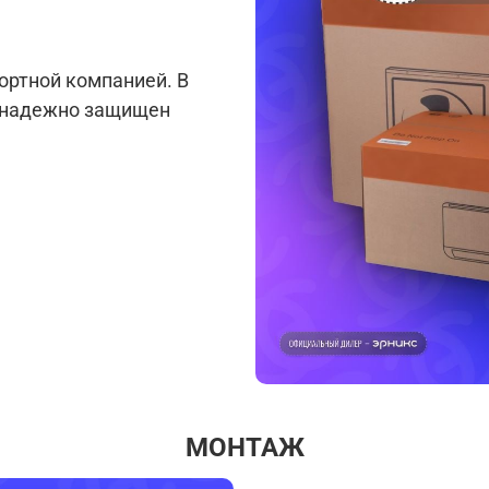
ортной компанией. В
р надежно защищен
МОНТАЖ