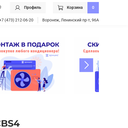
Профиль
Корзина
0
+7 (473) 212-06-20
Воронеж, Ленинский пр-т, 96А
CBS4