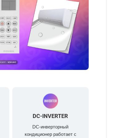
DC-INVERTER
DC-инверторный
кондиционер работает с