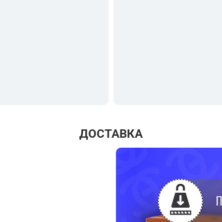
ДОСТАВКА