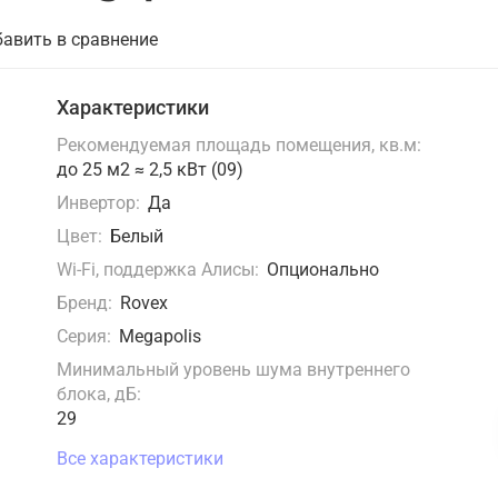
авить в сравнение
Характеристики
Рекомендуемая площадь помещения, кв.м:
до 25 м2 ≈ 2,5 кВт (09)
Инвертор:
Да
Цвет:
Белый
Wi-Fi, поддержка Алисы:
Опционально
Бренд:
Rovex
Серия:
Megapolis
Минимальный уровень шума внутреннего
блока, дБ:
29
Все характеристики