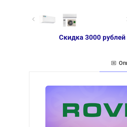
Скидка 3000 рублей
Оп