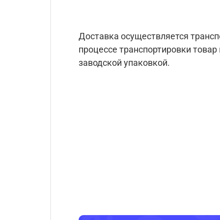
Доставка осуществляется трансп
процессе транспортировки това
заводской упаковкой.