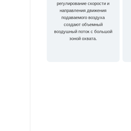
регулирование скорости и
направления движения
подаваемого воздуха
создают объемный
воздушный поток с большой
зоной охвата.