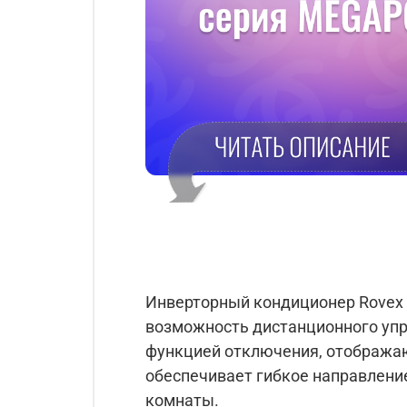
Инверторный кондиционер Rovex се
возможность дистанционного упр
функцией отключения, отобража
обеспечивает гибкое направлени
комнаты.