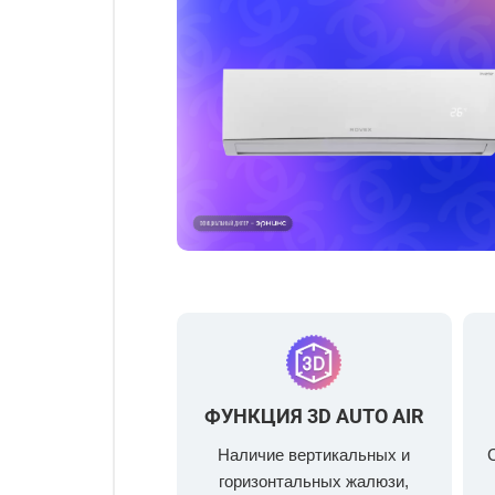
ФУНКЦИЯ 3D AUTO AIR
Наличие вертикальных и
горизонтальных жалюзи,