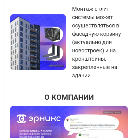
Монтаж сплит-
системы может
осуществляться в
фасадную корзину
(актуально для
новостроек) и на
кронштейны,
закрепленные на
здании.
О КОМПАНИИ