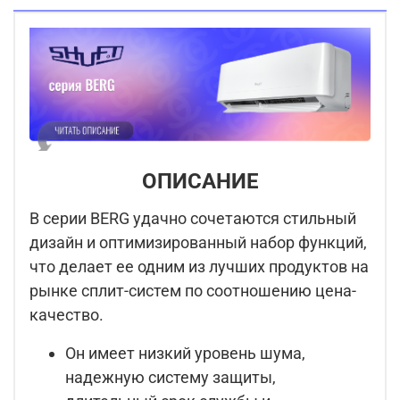
ОПИСАНИЕ
В серии BERG удачно сочетаются стильный
дизайн и оптимизированный набор функций,
что делает ее одним из лучших продуктов на
рынке сплит-систем по соотношению цена-
качество.
Он имеет низкий уровень шума,
надежную систему защиты,