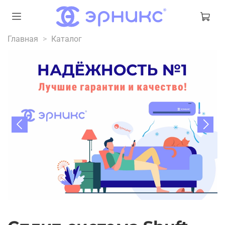
Главная
Каталог