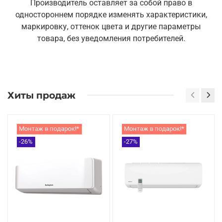
Производитель оставляет за собой право в
одностороннем порядке изменять характеристики,
маркировку, оттенок цвета и другие параметры
товара, без уведомления потребителей.
Хиты продаж
Монтаж в подарок!*
Монтаж в подарок!*
-26%
-27%