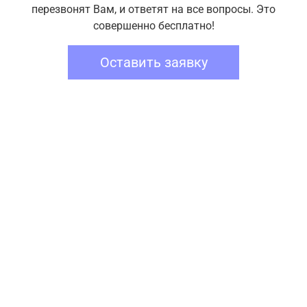
перезвонят Вам, и ответят на все вопросы. Это
совершенно бесплатно!
Оставить заявку