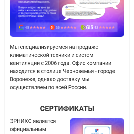
Мы специализируемся на продаже
климатической техники и систем
вентиляции с 2006 года. Офис компании
находится в столице Черноземья - городе
Воронеже, однако доставку мы
осуществляем по всей России.
СЕРТИФИКАТЫ
ЭРНИКС является
официальным