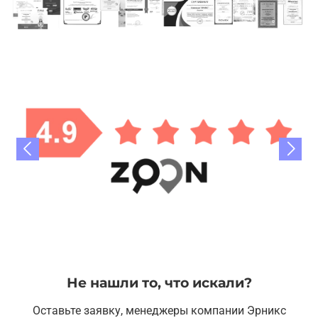
Не нашли то, что искали?
Оставьте заявку, менеджеры компании Эрникс