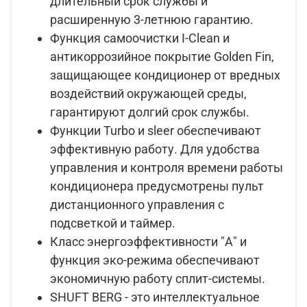
длительный срок службы и
расширенную 3-летнюю гарантию.
Функция самоочистки I-Clean и
антикоррозийное покрытие Golden Fin,
защищающее кондиционер от вредных
воздействий окружающей среды,
гарантируют долгий срок службы.
Функции Turbo и sleer обеспечивают
эффективную работу. Для удобства
управления и контроля времени работы
кондиционера предусмотрены пульт
дистанционного управления с
подсветкой и таймер.
Класс энергоэффективности "А" и
функция эко-режима обеспечивают
экономичную работу сплит-системы.
SHUFT BERG - это интеллектуальное