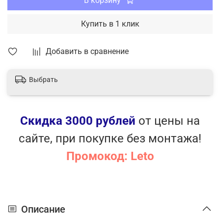
В корзину
Купить в 1 клик
Добавить в сравнение
Выбрать
Скидка 3000 рублей
от цены на
сайте, при покупке без монтажа!
Промокод: Leto
Описание