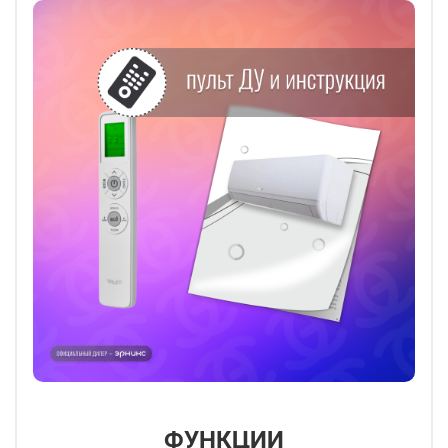
ФУНКЦИИ