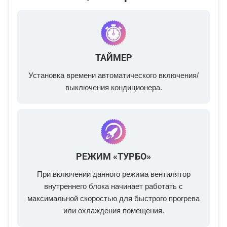
ТАЙМЕР
Установка времени автоматического включения/
выключения кондиционера.
РЕЖИМ «ТУРБО»
При включении данного режима вентилятор
внутреннего блока начинает работать с
максимальной скоростью для быстрого прогрева
или охлаждения помещения.