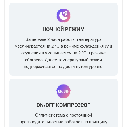
НОЧНОЙ РЕЖИМ
За первые 2 часа работы температура
увеличивается на 2 °С в режиме охлаждения или
осушения и уменьшается на 2 °С в режиме
обогрева. Далее температурный режим
поддерживается на достигнутом уровне.
ON/OFF КОМПРЕССОР
Сплит-система с постоянной
производительностью работает по принципу