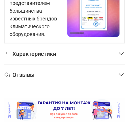
представителем
большинства
известных брендов
климатического
оборудования.
Характеристики
Отзывы