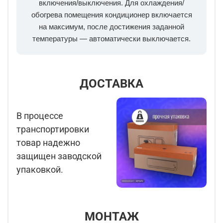
включения/выключения. Для охлаждения/
обогрева помещения кондиционер включается
на максимум, после достижения заданной
температуры — автоматически выключается.
ДОСТАВКА
В процессе
транспортировки
товар надежно
защищен заводской
упаковкой.
МОНТАЖ