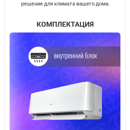
решение для климата вашего дома.
КОМПЛЕКТАЦИЯ