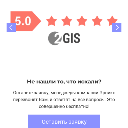
Не нашли то, что искали?
Оставьте заявку, менеджеры компании Эрникс
перезвонят Вам, и ответят на все вопросы. Это
совершенно бесплатно!
Оставить заявку