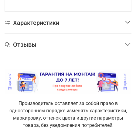
Характеристики
Отзывы
Производитель оставляет за собой право в
одностороннем порядке изменять характеристики,
маркировку, оттенок цвета и другие параметры
товара, без уведомления потребителей.