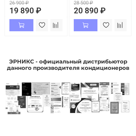
26 900 ₽
28 500 ₽
19 890 ₽
20 890 ₽
ЭРНИКС - официальный дистрибьютор
данного производителя кондиционеров