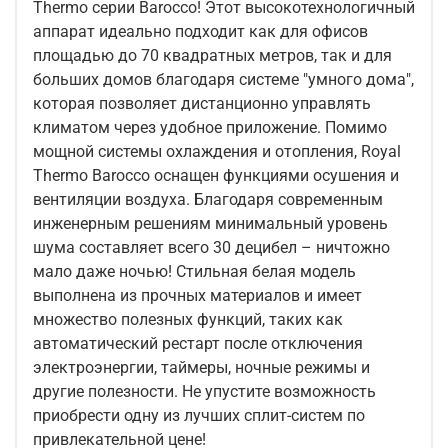
Thermo серии Barocco! Этот высокотехнологичный
аппарат идеально подходит как для офисов
площадью до 70 квадратных метров, так и для
больших домов благодаря системе "умного дома",
которая позволяет дистанционно управлять
климатом через удобное приложение. Помимо
мощной системы охлаждения и отопления, Royal
Thermo Barocco оснащен функциями осушения и
вентиляции воздуха. Благодаря современным
инженерным решениям минимальный уровень
шума составляет всего 30 децибел – ничтожно
мало даже ночью! Стильная белая модель
выполнена из прочных материалов и имеет
множество полезных функций, таких как
автоматический рестарт после отключения
электроэнергии, таймеры, ночные режимы и
другие полезности. Не упустите возможность
приобрести одну из лучших сплит-систем по
привлекательной цене!