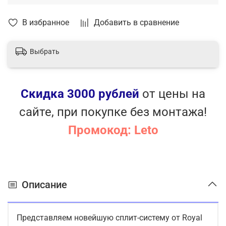
В избранное
Добавить в сравнение
Выбрать
Скидка 3000 рублей
от цены на
сайте, при покупке без монтажа!
Промокод: Leto
Описание
Представляем новейшую сплит-систему от Royal