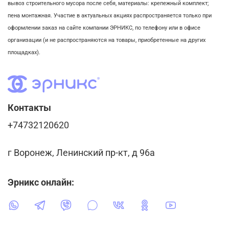
вывоз строительного мусора после себя, м
атериалы: крепежный комплект;
пена монтажная. Участие в актуальных акциях распространяется только при
оформлении заказ на сайте компании ЭРНИКС, по телефону или в офисе
организации (и не распространяются на товары, приобретенные на других
площадках).
Контакты
+74732120620
г Воронеж, Ленинский пр-кт, д 96а
Эрникс онлайн: