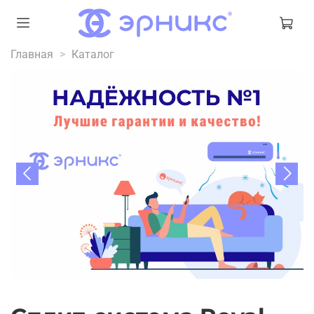
Главная
Каталог