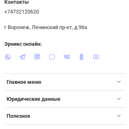
Контакты
+74732120620
г Воронеж, Ленинский пр-кт, д 96а
Эрникс онлайн:
Главное меню
Юридические данные
Полезное