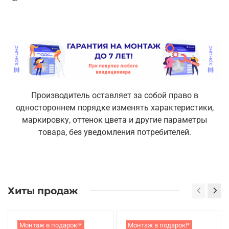
Производитель оставляет за собой право в
одностороннем порядке изменять характеристики,
маркировку, оттенок цвета и другие параметры
товара, без уведомления потребителей.
Хиты продаж
Монтаж в подарок!*
Монтаж в подарок!*