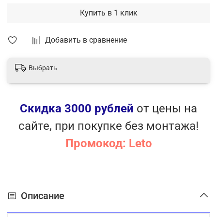
Купить в 1 клик
Добавить в сравнение
Выбрать
Скидка 3000 рублей
от цены на
сайте, при покупке без монтажа!
Промокод: Leto
Описание