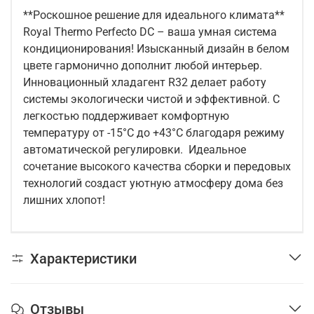
**Роскошное решение для идеального климата**
Royal Thermo Perfecto DC – ваша умная система
кондиционирования! Изысканный дизайн в белом
цвете гармонично дополнит любой интерьер.
Инновационный хладагент R32 делает работу
системы экологически чистой и эффективной. С
легкостью поддерживает комфортную
температуру от -15°C до +43°C благодаря режиму
автоматической регулировки. Идеальное
сочетание высокого качества сборки и передовых
технологий создаст уютную атмосферу дома без
лишних хлопот!
Характеристики
Отзывы