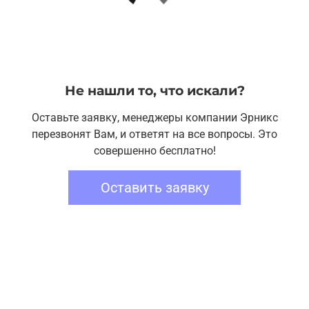
Не нашли то, что искали?
Оставьте заявку, менеджеры компании Эрникс
перезвонят Вам, и ответят на все вопросы. Это
совершенно бесплатно!
Оставить заявку