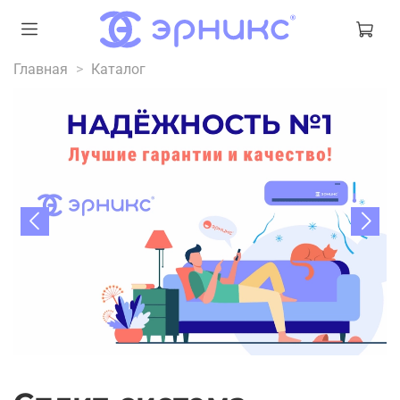
Главная
Каталог