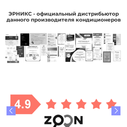
ЭРНИКС - официальный дистрибьютор
данного производителя кондиционеров