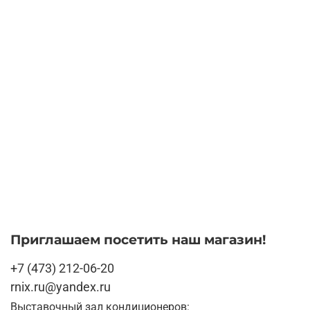
Приглашаем посетить наш магазин!
+7 (473) 212-06-20
rnix.ru@yandex.ru
Выставочный зал кондиционеров: