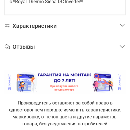
с *Royal Thermo Siena DC Inverter*!
Характеристики
Отзывы
Производитель оставляет за собой право в
одностороннем порядке изменять характеристики,
маркировку, оттенок цвета и другие параметры
товара, без уведомления потребителей.