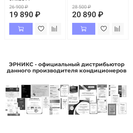
26 900 ₽
28 500 ₽
19 890 ₽
20 890 ₽
ЭРНИКС - официальный дистрибьютор
данного производителя кондиционеров