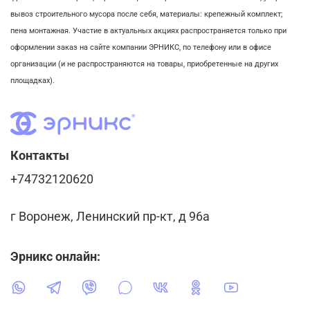
вывоз строительного мусора после себя, м
атериалы: крепежный комплект;
пена монтажная. Участие в актуальных акциях распространяется только при
оформлении заказ на сайте компании ЭРНИКС, по телефону или в офисе
организации (и не распространяются на товары, приобретенные на других
площадках).
Контакты
+74732120620
г Воронеж, Ленинский пр-кт, д 96а
Эрникс онлайн: