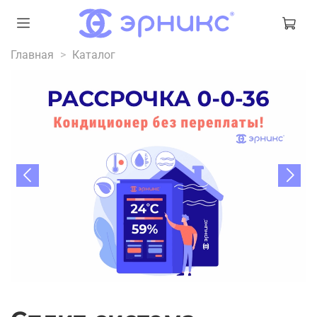
Главная
Каталог