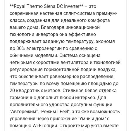
**Royal Thermo Siena DC Inverter** – это
современная настенная сплит-система премиум-
класса, созданная для идеального комфорта
вашего дома. Благодаря инновационной
технологии инвертора она эффективно
поддерживает заданную температуру, экономя
до 30% электроэнергии по сравнению с
обычными моделями. Система оснащена
четырьмя скоростями вентилятора и технологией
регулирования горизонтальной подачи воздуха,
что обеспечивает равномерное распределение
температуры по всему помещению площадью до
20 квадратных метров. Стильная белая отделка
гармонично дополнит любой интерьер. Для
дополнительного удобства доступны функции
"Авторежим", "Режим I Feel", а также возможность
управления через приложение "Умный дом" с
помощью Wi-Fi опции. Откройте мир уюта вместе