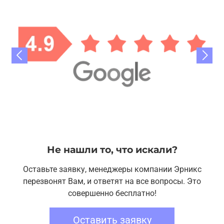
Не нашли то, что искали?
Оставьте заявку, менеджеры компании Эрникс
перезвонят Вам, и ответят на все вопросы. Это
совершенно бесплатно!
Оставить заявку