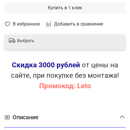
Купить в 1 клик
В избранное
Добавить в сравнение
Выбрать
Скидка 3000 рублей
от цены на
сайте, при покупке без монтажа!
Промокод: Leto
Описание