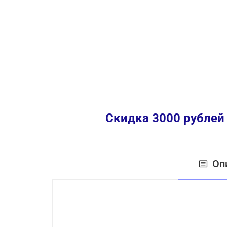
Скидка 3000 рублей
Оп