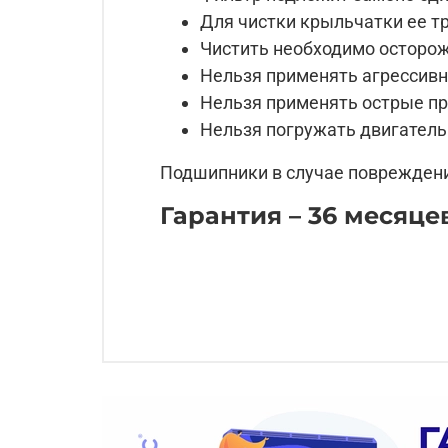
Для чистки крыльчатки ее тр
Чистить необходимо осторож
Нельзя применять агрессивн
Нельзя применять острые пр
Нельзя погружать двигатель 
Подшипники в случае поврежден
Гарантия – 36 месяцев