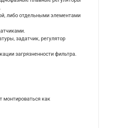
.
ой, либо отдельными элементами
датчиками.
туры, задатчик, регулятор
кации загрязненности фильтра.
т монтироваться как