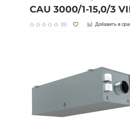
CAU 3000/1-15,0/3 V
Добавить в сра
(0)