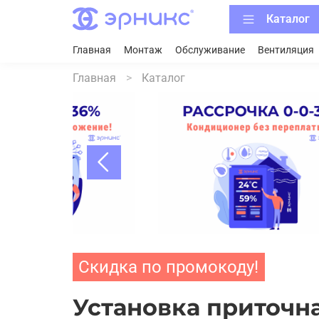
Каталог
Главная
Монтаж
Обслуживание
Вентиляция
Главная
Каталог
Скидка по промокоду!
Установка приточн