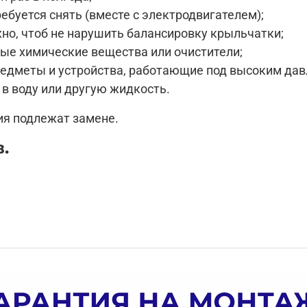
ебуется снять (вместе с электродвигателем);
но, чтоб не нарушить балансировку крыльчатки;
ые химические вещества или очистители;
едметы и устройства, работающие под высоким дав
в воду или другую жидкость.
ия подлежат замене.
.