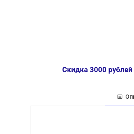
Скидка 3000 рублей
Оп