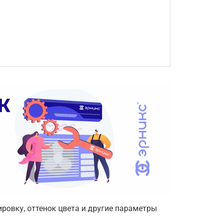
ровку, оттенок цвета и другие параметры