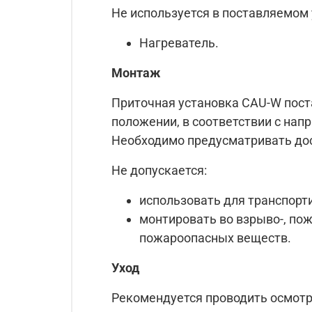
Не используется в поставляемом 
Нагреватель.
Монтаж
Приточная установка CAU-W пост
положении, в соответствии с нап
Необходимо предусматривать дос
Не допускается:
использовать для транспорти
монтировать во взрыво-, по
пожароопасных веществ.
Уход
Рекомендуется проводить осмотр