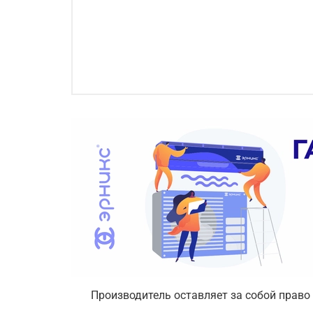
Производитель оставляет за собой право