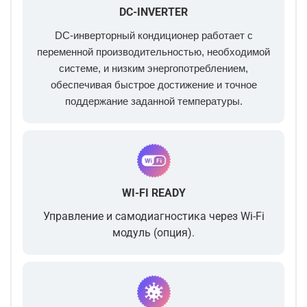
DC-INVERTER
DC-инверторный кондиционер работает с
переменной производительностью, необходимой
системе, и низким энергопотреблением,
обеспечивая быстрое достижение и точное
поддержание заданной температуры.
WI-FI READY
Управление и самодиагностика через Wi-Fi
модуль (опция).