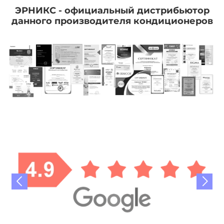
ЭРНИКС - официальный дистрибьютор
данного производителя кондиционеров