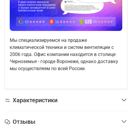
Мы специализируемся на продаже
климатической техники и систем вентиляции с
2006 года. Офис компании находится в столице
Черноземья - городе Воронеже, однако доставку
мы осуществляем по всей России.
Характеристики
Отзывы