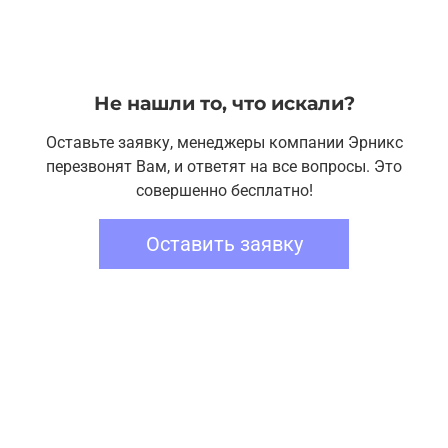
Не нашли то, что искали?
Оставьте заявку, менеджеры компании Эрникс
перезвонят Вам, и ответят на все вопросы. Это
совершенно бесплатно!
Оставить заявку