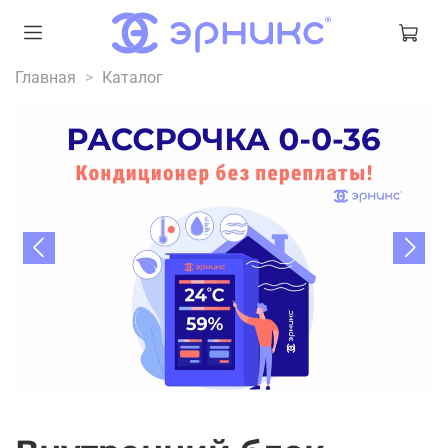
Главная
Каталог