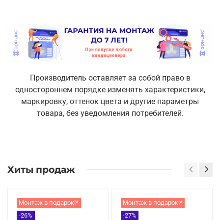
Производитель оставляет за собой право в
одностороннем порядке изменять характеристики,
маркировку, оттенок цвета и другие параметры
товара, без уведомления потребителей.
Хиты продаж
Монтаж в подарок!*
Монтаж в подарок!*
-26%
-27%