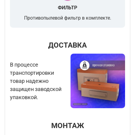
ФИЛЬТР
Противопылевой фильтр в комплекте.
ДОСТАВКА
В процессе
транспортировки
товар надежно
защищен заводской
упаковкой.
МОНТАЖ