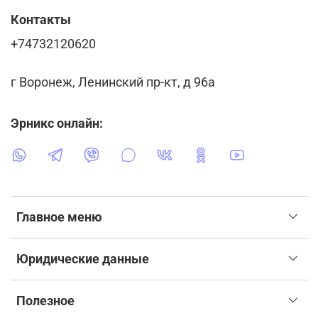
Контакты
+74732120620
г Воронеж, Ленинский пр-кт, д 96а
Эрникс онлайн:
Главное меню
Юридические данные
Полезное