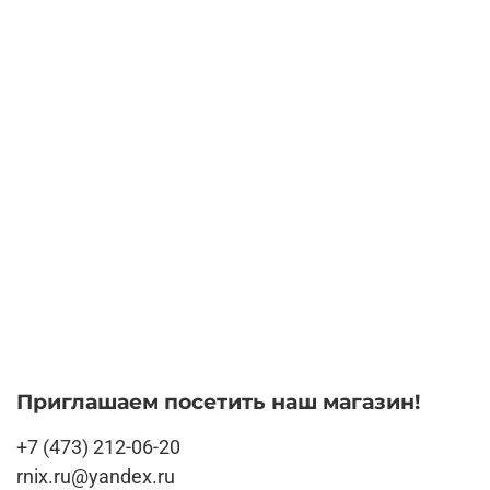
Приглашаем посетить наш магазин!
+7 (473) 212-06-20
rnix.ru@yandex.ru