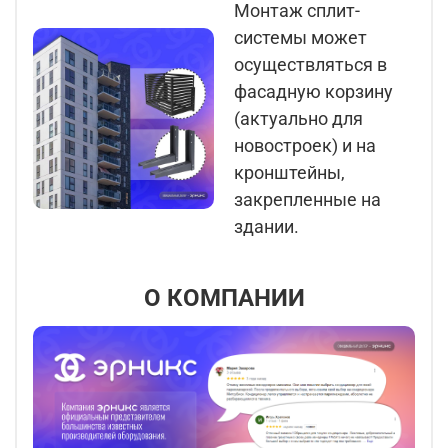
Монтаж сплит-
системы может
осуществляться в
фасадную корзину
(актуально для
новостроек) и на
кронштейны,
закрепленные на
здании.
О КОМПАНИИ