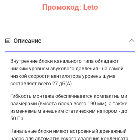
Промокод: Leto
Описание
Внутренние блоки канального типа обладают
низким уровнем звукового давления - на самой
низкой скорости вентилятора уровень шума
составляет всего 27 дБ(А).
Гибкость монтажа обеспечивается компактными
размерами (высота блока всего 190 мм), а также
изменяемым внешним статическим напором - до
50 Па.
Канальные блоки имеют встроенный дренажный
насос для автоматического удаления конденсата