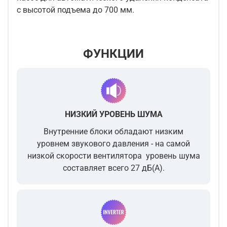
с высотой подъема до 700 мм.
ФУНКЦИИ
НИЗКИЙ УРОВЕНЬ ШУМА
Внутренние блоки обладают низким
уровнем звукового давления - на самой
низкой скорости вентилятора уровень шума
составляет всего 27 дБ(А).