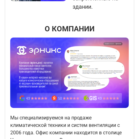
здании.
О КОМПАНИИ
Мы специализируемся на продаже
климатической техники и систем вентиляции с
2006 года. Офис компании находится в столице