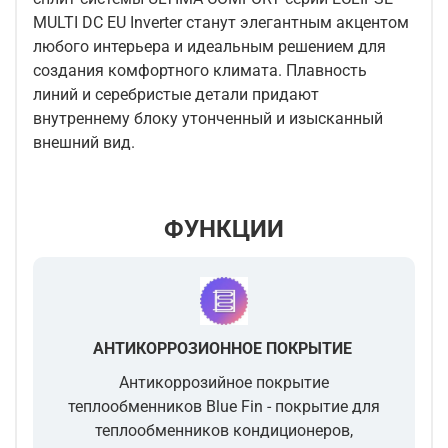
MULTI DC EU Inverter станут элегантным акцентом
любого интерьера и идеальным решением для
создания комфортного климата. Плавность
линий и серебристые детали придают
внутреннему блоку утонченный и изысканный
внешний вид.
ФУНКЦИИ
АНТИКОРРОЗИОННОЕ ПОКРЫТИЕ
Антикоррозийное покрытие
теплообменников Blue Fin - покрытие для
теплообменников кондиционеров,