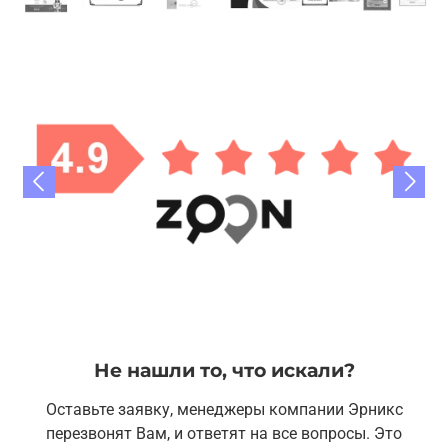
Не нашли то, что искали?
Оставьте заявку, менеджеры компании Эрникс
перезвонят Вам, и ответят на все вопросы. Это