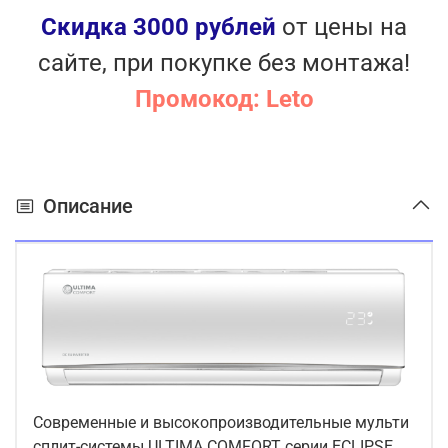
Скидка 3000 рублей
от цены на
сайте, при покупке без монтажа!
Промокод: Leto
Описание
Современные и высокопроизводительные мульти
сплит-системы ULTIMA COMFORT серии ECLIPSE