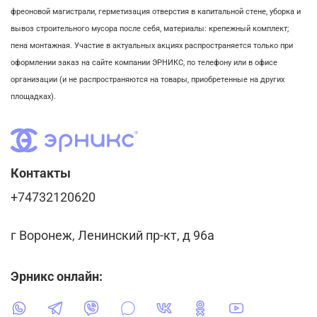
фреоновой магистрали,
герметизация отверстия в капитальной стене,
уборка и
вывоз строительного мусора после себя, м
атериалы: крепежный комплект;
пена монтажная. Участие в актуальных акциях распространяется только при
оформлении заказ на сайте компании ЭРНИКС, по телефону или в офисе
организации (и не распространяются на товары, приобретенные на других
площадках).
Контакты
+74732120620
г Воронеж, Ленинский пр-кт, д 96а
Эрникс онлайн: