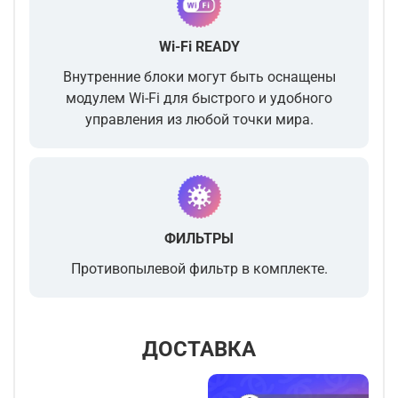
Wi-Fi READY
Внутренние блоки могут быть оснащены
модулем Wi-Fi для быстрого и удобного
управления из любой точки мира.
ФИЛЬТРЫ
Противопылевой фильтр в комплекте.
ДОСТАВКА