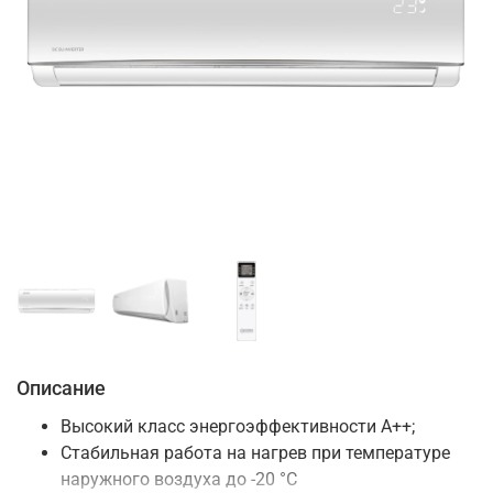
Описание
Высокий класс энергоэффективности A++;
Стабильная работа на нагрев при температуре
наружного воздуха до -20 °C