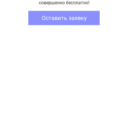
совершенно бесплатно!
Оставить заявку