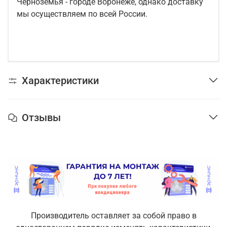
Черноземья - городе Воронеже, однако доставку
мы осуществляем по всей России.
Характеристики
Отзывы
Производитель оставляет за собой право в