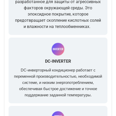
разработанное для защиты от агрессивных
факторов окружающей среды. Это
эпоксидное покрытие, которое
предотвращает скопление кислотных солей
и влажности на теплообменниках.
DC-INVERTER
DC-инверторный кондиционер работает с
переменной производительностью, необходимой
системе, и низким энергопотреблением,
обеспечивая быстрое достижение и точное
поддержание заданной температуры.