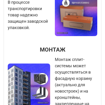
В процессе
транспортировки
товар надежно
защищен заводской
упаковкой.
МОНТАЖ
Монтаж сплит-
системы может
осуществляться в
фасадную корзину
(актуально для
новостроек) и на
кронштейны,
закрепленные на