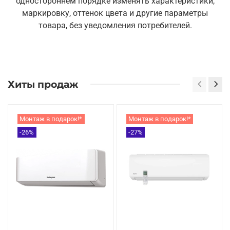
одностороннем порядке изменять характеристики,
маркировку, оттенок цвета и другие параметры
товара, без уведомления потребителей.
Хиты продаж
Монтаж в подарок!*
Монтаж в подарок!*
-26%
-27%