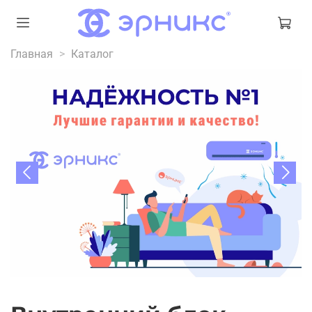
Главная
Каталог