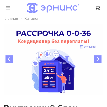
Главная
Каталог