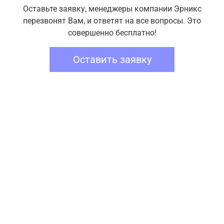
Оставьте заявку, менеджеры компании Эрникс
перезвонят Вам, и ответят на все вопросы. Это
совершенно бесплатно!
Оставить заявку