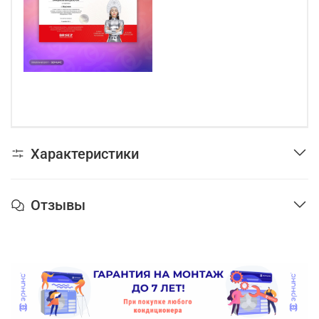
Характеристики
Отзывы