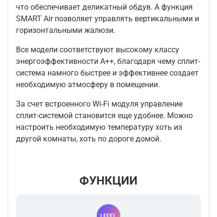
что обеспечивает деликатный обдув. А функция
SMART Air позволяет управлять вертикальными и
горизонтальными жалюзи.
Все модели соответствуют высокому классу
энергоэффективности А++, благодаря чему сплит-
система намного быстрее и эффективнее создает
необходимую атмосферу в помещении.
За счет встроенного Wi-Fi модуля управление
сплит-системой становится еще удобнее. Можно
настроить необходимую температуру хоть из
другой комнаты, хоть по дороге домой.
ФУНКЦИИ