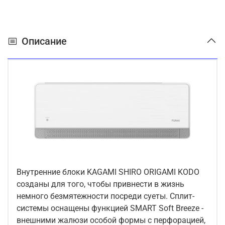
Описание
Внутренние блоки KAGAMI SHIRO ORIGAMI KODO
созданы для того, чтобы привнести в жизнь
немного безмятежности посреди суеты. Сплит-
системы оснащены функцией SMART Soft Breeze -
внешними жалюзи особой формы с перфорацией,