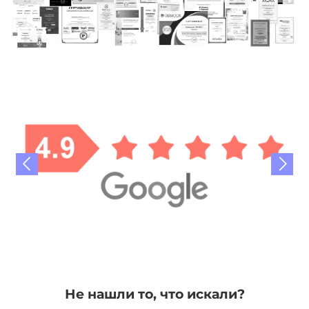
Не нашли то, что искали?