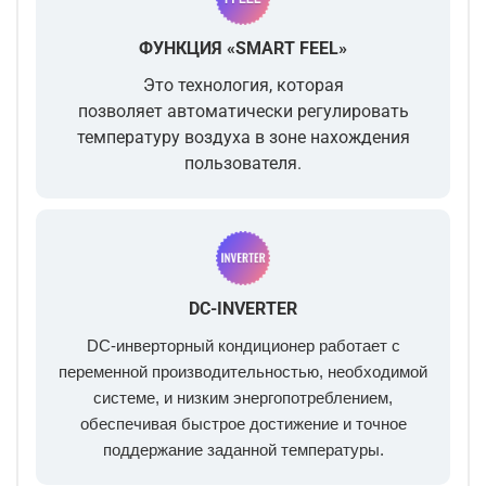
ФУНКЦИЯ «SMART FEEL»
Это технология, которая
позволяет
автоматически регулировать
температуру воздуха в зоне нахождения
пользователя.
DC-INVERTER
DC-инверторный кондиционер работает с
переменной производительностью, необходимой
системе, и низким энергопотреблением,
обеспечивая быстрое достижение и точное
поддержание заданной температуры.