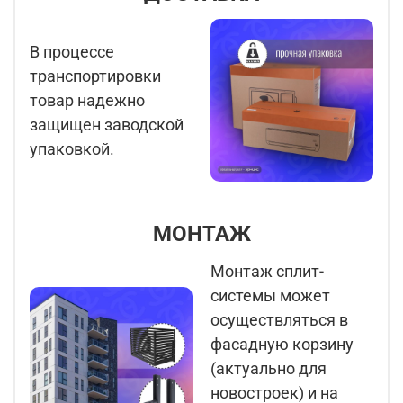
В процессе
транспортировки
товар надежно
защищен заводской
упаковкой.
МОНТАЖ
Монтаж сплит-
системы может
осуществляться в
фасадную корзину
(актуально для
новостроек) и на