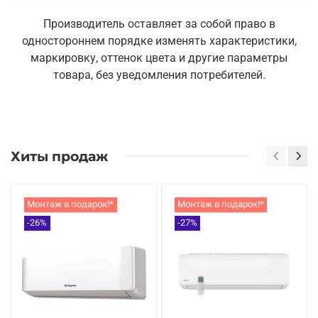
Производитель оставляет за собой право в
одностороннем порядке изменять характеристики,
маркировку, оттенок цвета и другие параметры
товара, без уведомления потребителей.
Хиты продаж
Монтаж в подарок!*
Монтаж в подарок!*
-26%
-27%